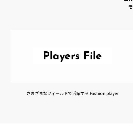
そ
Players File
さまざまなフィールドで活躍する Fashion player