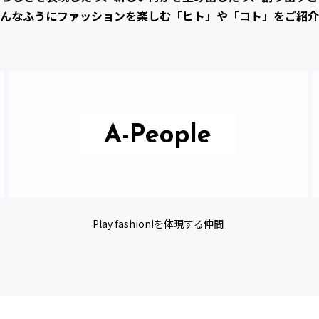
んなふうにファッションを楽しむ「ヒト」や「コト」をご紹介
A-People
Play fashion!を体現する仲間