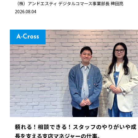
（株）アンドエスティ デジタルコマース事業部長
稗田亮
2026.08.04
A-Cross
頼れる！相談できる！スタッフのやりがいや成
長を支える支店マネジャーの仕事。