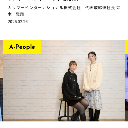
カリマーインターナショナル株式会社 代表取締役社長
栄
木 雅翔
2026.02.26
A-People