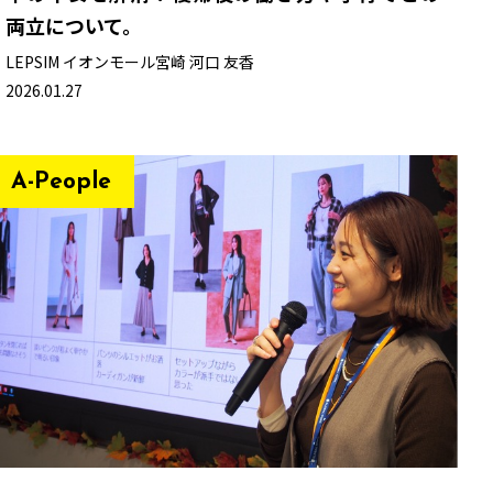
両立について。
LEPSIM イオンモール宮崎
河口 友香
2026.01.27
A-People