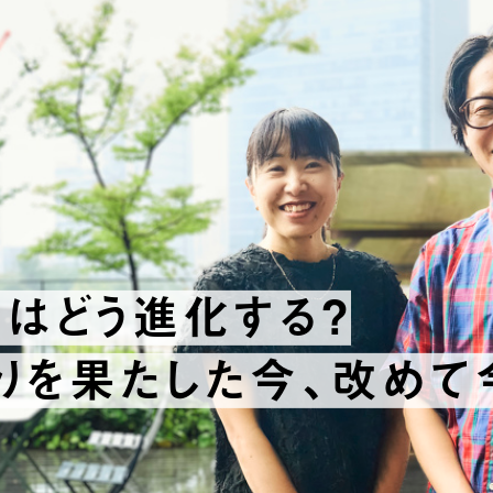
ーも。「チームの力」が