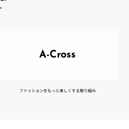
。
A-Cross
ファッションをもっと楽しくする取り組み