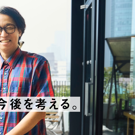
結果をつくる。