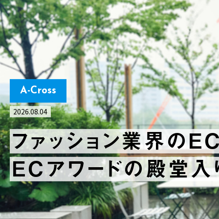
A-Cross
2026.07.13
ファッションも、サッカ