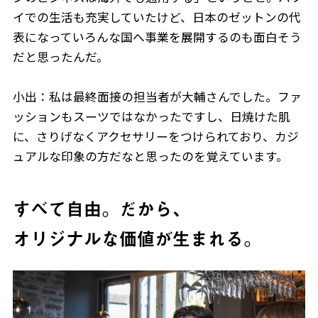
イでの生活も充実していたけど、日本のゼットンの代
表になっていろんな国へ事業を展開するのも面白そう
だと思ったんだ。
小出：私は最終面接の担当者が大輔さんでした。ファ
ッションもスーツではなかったですし、日焼けた肌
に、さりげなくアクセサリーをつけられており、カジ
ュアルな印象の方だなと思ったのを覚えています。
すべて自由。だから、
オリジナルな価値が生まれる。