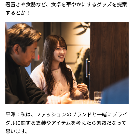
箸置きや食器など、食卓を華やかにするグッズを提案
するとか！
平澤：私は、ファッションのブランドと一緒にブライ
ダルに関する衣装やアイテムを考えたら素敵だなって
思います。