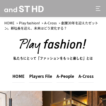
HOME
Play fashion!
A-Cross
創業30年を迎えたゼット
ン。新社長を迎え、未来はどう変化する？
私たちにとって「ファッションをもっと楽しむ」とは
HOME
Players File
A-People
A-Cross