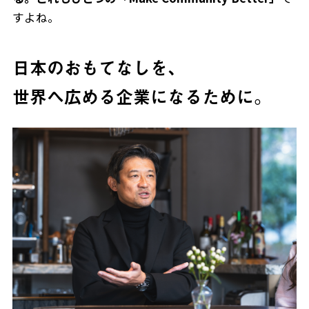
すよね。
日本のおもてなしを、
JP
EN
世界へ広める企業になるために。