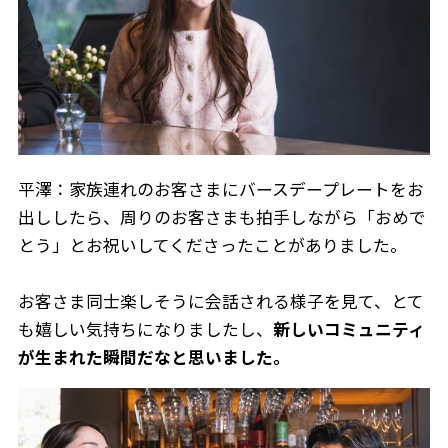
平澤：家族連れのお客さまにバースデープレートをお
出ししたら、周りのお客さまも拍手しながら「おめで
とう」とお祝いしてくださったことがありました。
お客さま同士楽しそうに会話される様子を見て、とて
も嬉しい気持ちになりましたし、
新しいコミュニティ
が生まれた瞬間だなと思いました。