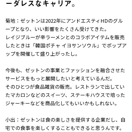
ーダレスなキャリア。
菊地：ゼットンは2022年にアンドエスティHDのグル
ープとなり、いい影響をたくさん受けてきた。
レイジブルーが辛ラーメンとのコラボアイテムを販売
したときは「韓国ポチャ イヨサンソウル」でポップア
ップを開催して盛り上がったし。
今後も、ゼットンの事業とファッションを融合させた
サービスをもっと展開したいと考えているんだ。
そのひとつが食品雑貨の販売。レストランで出してい
たマカロンなどのスイーツ、ステーキハウスで培った
ジャーキーなどを商品化してもいいかもしれない。
小出：ゼットンは食の楽しさを提供する企業だし、自
宅での食事を楽しくすることもできると思うんです。