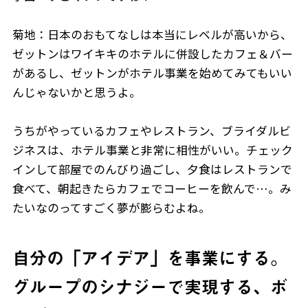
菊地：日本のおもてなしは本当にレベルが高いから、
ゼットンはワイキキのホテルに併設したカフェ＆バー
があるし、ゼットンがホテル事業を始めてみてもいい
んじゃないかと思うよ。
うちがやっているカフェやレストラン、ブライダルビ
ジネスは、ホテル事業と非常に相性がいい。チェック
インして部屋でのんびり過ごし、夕食はレストランで
食べて、朝起きたらカフェでコーヒーを飲んで…。み
たいなのってすごく夢が膨らむよね。
自分の「アイデア」を事業にする。
グループのシナジーで実現する、ボ