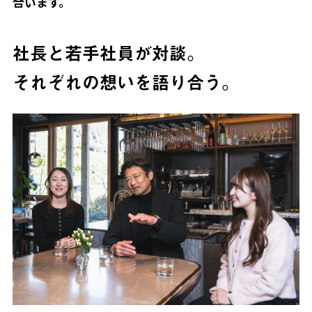
合います。
社長と若手社員が対談。
それぞれの想いを語り合う。