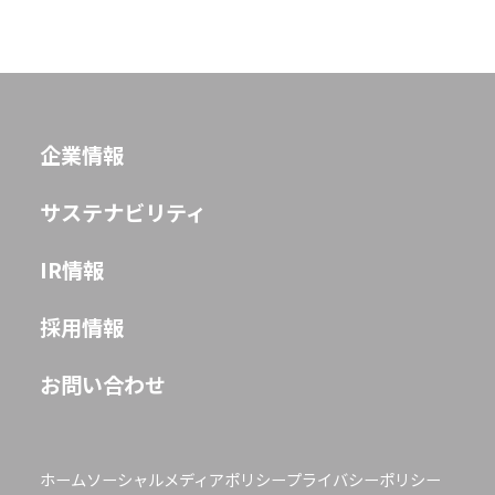
企業情報
サステナビリティ
IR情報
採用情報
お問い合わせ
ホーム
ソーシャルメディアポリシー
プライバシーポリシー