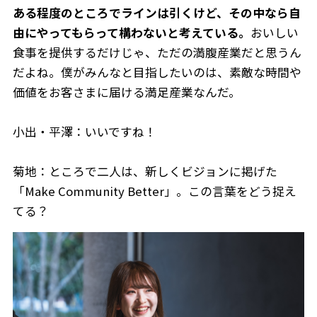
ある程度のところでラインは引くけど、その中なら自
由にやってもらって構わないと考えている。
おいしい
食事を提供するだけじゃ、ただの満腹産業だと思うん
だよね。僕がみんなと目指したいのは、素敵な時間や
価値をお客さまに届ける満足産業なんだ。
小出・平澤：いいですね！
菊地：ところで二人は、新しくビジョンに掲げた
「Make Community Better」。この言葉をどう捉え
てる？