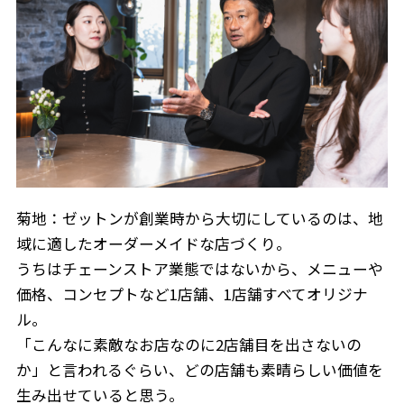
菊地：ゼットンが創業時から大切にしているのは、地
域に適したオーダーメイドな店づくり。
うちはチェーンストア業態ではないから、メニューや
価格、コンセプトなど1店舗、1店舗すべてオリジナ
ル。
「こんなに素敵なお店なのに2店舗目を出さないの
か」と言われるぐらい、どの店舗も素晴らしい価値を
生み出せていると思う。