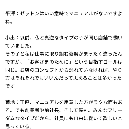
平澤：ゼットンはいい意味でマニュアルがないですよ
ね。
小出：以前、私と真逆なタイプの子が同じ店舗で働い
ていました。
その子と私は仕事に取り組む姿勢がまったく違ったん
ですが、「お客さまのために」という目指すゴールは
同じ。お店のコンセプトから逸れていなければ、やり
方はそれぞれでもいいんだって思えることは多かった
です。
菊地：正直、マニュアルを用意した方がラクな面もあ
る。でも創業者や前社長、そして僕も。みんなフリー
ダムなタイプだから、社員にも自由に働いて欲しいと
思っている。