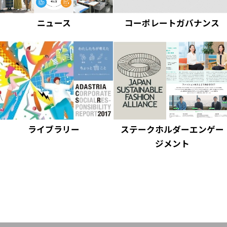
ニュース
コーポレートガバナンス
ライブラリー
ステークホルダーエンゲー
ジメント