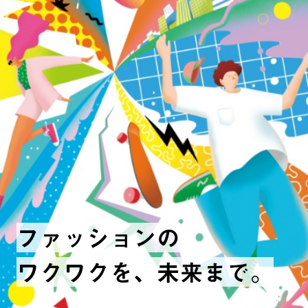
ファッションの
ワクワクを、未来まで。