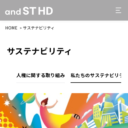
HOME
サステナビリティ
サステナビリティ
人権に関する取り組み
私たちのサステナビリテ