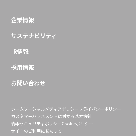
企業情報
サステナビリティ
IR情報
採用情報
お問い合わせ
ホーム
ソーシャルメディアポリシー
プライバシーポリシー
カスタマーハラスメントに対する基本方針
情報セキュリティポリシー
Cookieポリシー
サイトのご利用にあたって