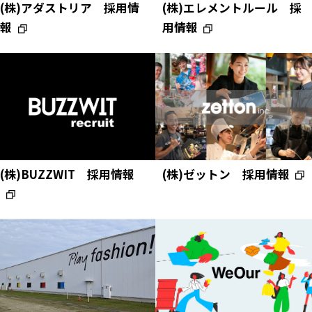
(株)アダストリア 採用情
(株)エレメントルール 採
報
用情報
(株)BUZZWIT 採用情報
(株)ゼットン 採用情報
ニュース