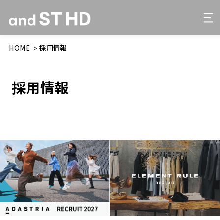
HOME
採用情報
採用情報