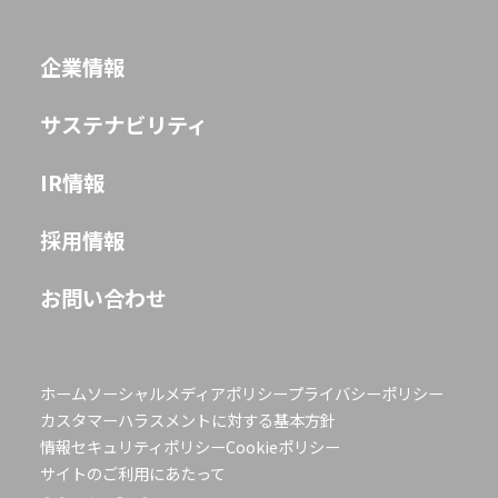
企業情報
サステナビリティ
IR情報
採用情報
お問い合わせ
ホーム
ソーシャルメディアポリシー
プライバシーポリシー
カスタマーハラスメントに対する基本方針
情報セキュリティポリシー
Cookieポリシー
サイトのご利用にあたって