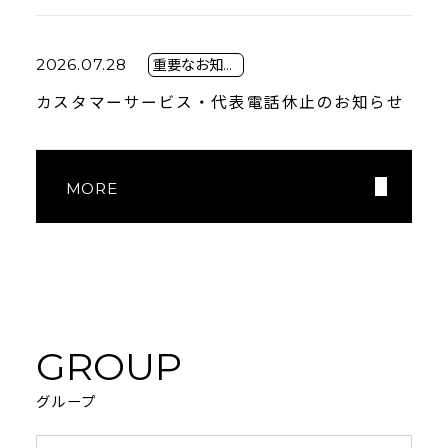
2026.07.28
重要なお知らせ
カスタマーサービス・代表電話休止のお知らせ
MORE
GROUP
グループ