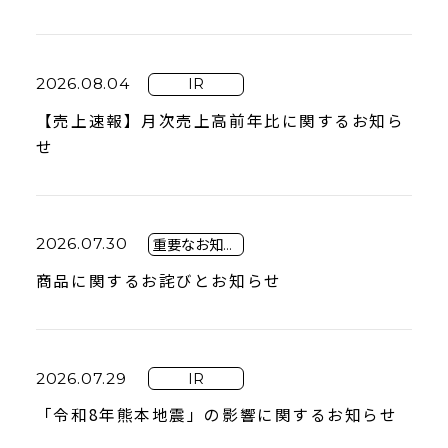
2026.08.04
IR
【売上速報】月次売上高前年比に関するお知ら
せ
2026.07.30
重要なお知らせ
商品に関するお詫びとお知らせ
2026.07.29
IR
「令和8年熊本地震」の影響に関するお知らせ