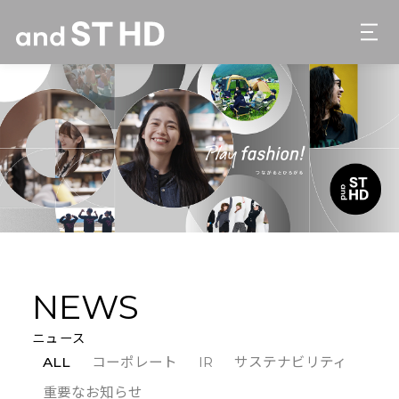
NEWS
ニュース
ALL
コーポレート
IR
サステナビリティ
重要なお知らせ