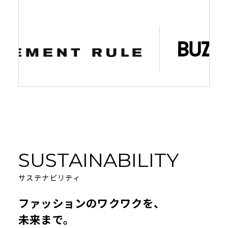
SUSTAINABILITY
サステナビリティ
ファッションのワクワクを、
未来まで。