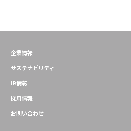
企業情報
サステナビリティ
IR情報
採用情報
お問い合わせ