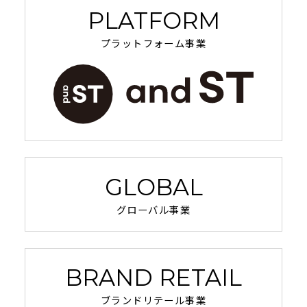
PLATFORM
プラットフォーム事業
GLOBAL
グローバル事業
BRAND RETAIL
ブランドリテール事業