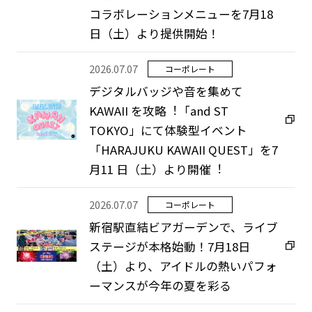
コラボレーションメニューを7月18
日（土）より提供開始！
2026.07.07
コーポレート
デジタルバッジや⾳を集めて
KAWAII を攻略︕「and ST
TOKYO」にて体験型イベント
「HARAJUKU KAWAII QUEST」を7
⽉11 ⽇（⼟）より開催︕
2026.07.07
コーポレート
新宿駅直結ビアガーデンで、ライブ
ステージが本格始動！7月18日
（土）より、アイドルの熱いパフォ
ーマンスが今年の夏を彩る