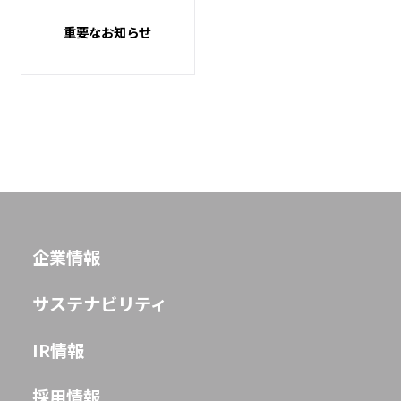
重要なお知らせ
企業情報
サステナビリティ
IR情報
採用情報