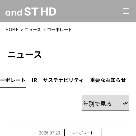
HOME
ニュース
コーポレート
ニュース
コーポレート
IR
サステナビリティ
重要なお知らせ
2026.07.23
コーポレート