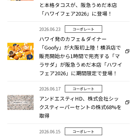
と本格タコスが、阪急うめだ本店
「ハワイフェア2026」に登場！
2026.06.23
コーポレート
ハワイ発のカフェ＆ダイナー
「Goofy」が大阪初上陸！横浜店で
販売開始から1時間で完売する「マ
ラサダ」が阪急うめだ本店「ハワイ
フェア2026」に期間限定で登場！
2026.06.17
コーポレート
アンドエスティHD、株式会社シッ
クスティーパーセントの株式68%を
取得
2026.06.15
コーポレート