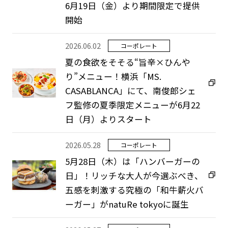
6月19日（金）より期間限定で提供
開始
2026.06.02
コーポレート
夏の食欲をそそる“旨辛×ひんや
り”メニュー！横浜「MS.
CASABLANCA」にて、南俊郎シェ
フ監修の夏季限定メニューが6月22
日（月）よりスタート
2026.05.28
コーポレート
5月28日（木）は「ハンバーガーの
日」！リッチな大人が今選ぶべき、
五感を刺激する究極の「和牛薪火バ
ーガー」がnatuRe tokyoに誕生