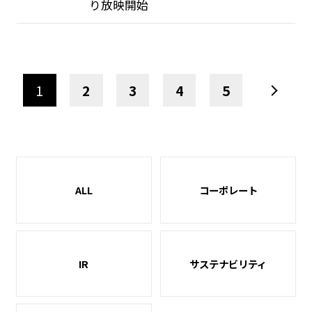
り放映開始
1
2
3
4
5
ALL
コーポレート
IR
サステナビリティ