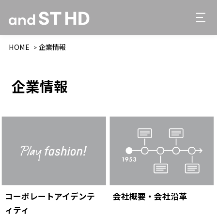
HOME
企業情報
企業情報
コーポレートアイデンテ
会社概要・会社沿革
ィティ