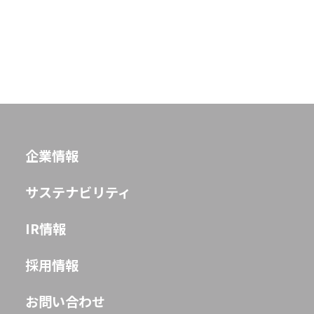
Play fashion!
JP
EN
企業情報
サステナビリティ
IR情報
採用情報
お問い合わせ