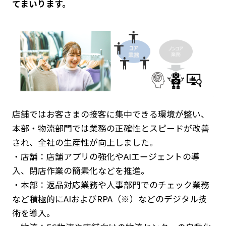
てまいります。
店舗ではお客さまの接客に集中できる環境が整い、
本部・物流部門では業務の正確性とスピードが改善
され、全社の生産性が向上しました。
・店舗：店舗アプリの強化やAIエージェントの導
入、閉店作業の簡素化などを推進。
・本部：返品対応業務や人事部門でのチェック業務
など積極的にAIおよびRPA（※）などのデジタル技
術を導入。