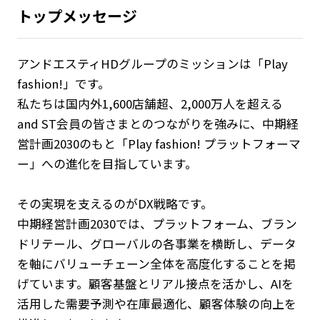
トップメッセージ
アンドエスティHDグループのミッションは「Play
fashion!」です。
私たちは国内外1,600店舗超、2,000万人を超える
and ST会員の皆さまとのつながりを強みに、中期経
営計画2030のもと「Play fashion! プラットフォーマ
ー」への進化を目指しています。
その実現を支えるのがDX戦略です。
中期経営計画2030では、プラットフォーム、ブラン
ドリテール、グローバルの各事業を横断し、データ
を軸にバリューチェーン全体を高度化することを掲
げています。顧客基盤とリアル接点を活かし、AIを
活用した需要予測や在庫最適化、顧客体験の向上を