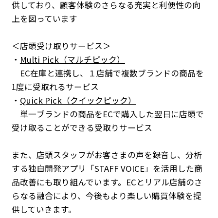
供しており、顧客体験のさらなる充実と利便性の向
上を図っています
＜店頭受け取りサービス＞
・
Multi Pick（マルチピック）
EC在庫と連携し、１店舗で複数ブランドの商品を
1度に受取れるサービス
・
Quick Pick（クイックピック）
単一ブランドの商品をECで購入した翌日に店頭で
受け取ることができる受取りサービス
また、店頭スタッフがお客さまの声を録音し、分析
する独自開発アプリ「STAFF VOICE」を活用した商
品改善にも取り組んでいます。ECとリアル店舗のさ
らなる融合により、今後もより楽しい購買体験を提
供していきます。