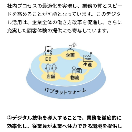
社内プロセスの最適化を実現し、業務の質とスピー
ドを高めることが可能となっています。このデジタ
ル活用は、企業全体の働き方改革を促進し、さらに
充実した顧客体験の提供にも寄与しています。
②デジタル技術を導入することで、業務を徹底的に
効率化し、従業員が本業へ注力できる環境を提供し