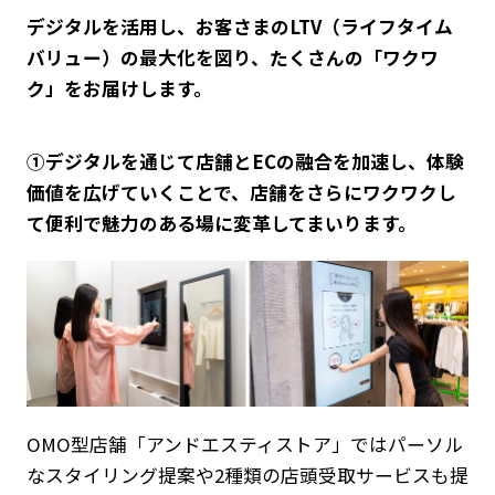
デジタルを活用し、お客さまのLTV（ライフタイム
バリュー）の最大化を図り、たくさんの「ワクワ
ク」をお届けします。
①デジタルを通じて店舗とECの融合を加速し、体験
価値を広げていくことで、店舗をさらにワクワクし
て便利で魅力のある場に変革してまいります。
OMO型店舗「アンドエスティストア」ではパーソル
なスタイリング提案や2種類の店頭受取サービスも提