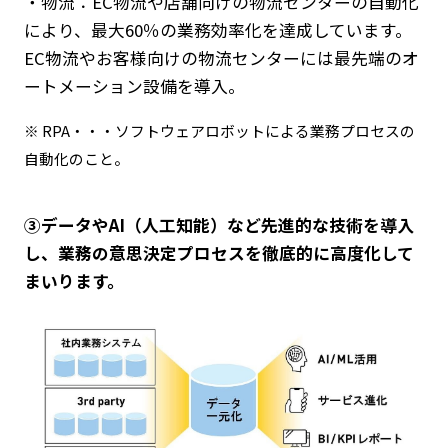
・物流：EC物流や店舗向けの物流センターの自動化
により、最大60％の業務効率化を達成しています。
EC物流やお客様向けの物流センターには最先端のオ
ートメーション設備を導入。
※ RPA・・・ソフトウェアロボットによる業務プロセスの
自動化のこと。
③データやAI（人工知能）など先進的な技術を導入
し、業務の意思決定プロセスを徹底的に高度化して
まいります。