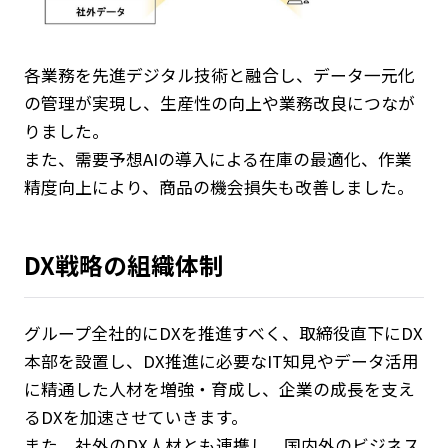
各業務を先進デジタル技術と融合し、データ一元化
の管理が実現し、生産性の向上や業務改良につなが
りました。
また、需要予想AIの導入による在庫の最適化、作業
精度向上により、商品の機会損失も改善しました。
DX戦略の組織体制
グループ全社的にDXを推進すべく、取締役直下にDX
本部を設置し、DX推進に必要なIT知見やデータ活用
に精通した人材を増強・育成し、企業の成長を支え
るDXを加速させていきます。
また、社外のDX人材とも連携し、国内外のビジネス