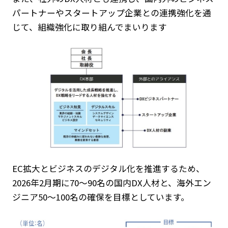
パートナーやスタートアップ企業との連携強化を通
じて、組織強化に取り組んでまいります
EC拡大とビジネスのデジタル化を推進するため、
2026年2月期に70～90名の国内DX人材と、海外エン
ジニア50～100名の確保を目標としています。