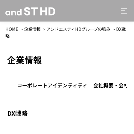
HOME
企業情報
アンドエスティHDグループの強み
DX戦
略
企業情報
コーポレートアイデンティティ
会社概要・会社沿
DX戦略