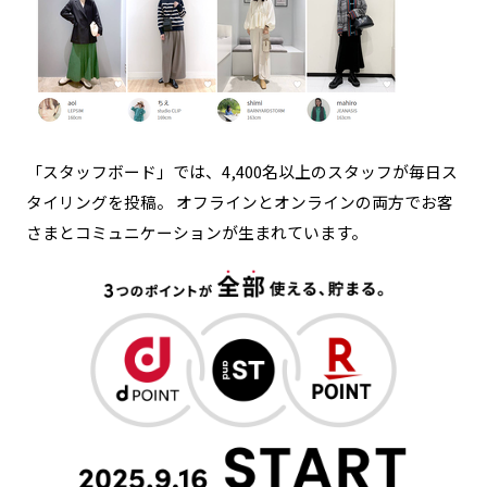
「スタッフボード」では、4,400名以上のスタッフが毎日ス
タイリングを投稿。 オフラインとオンラインの両方でお客
さまとコミュニケーションが生まれています。