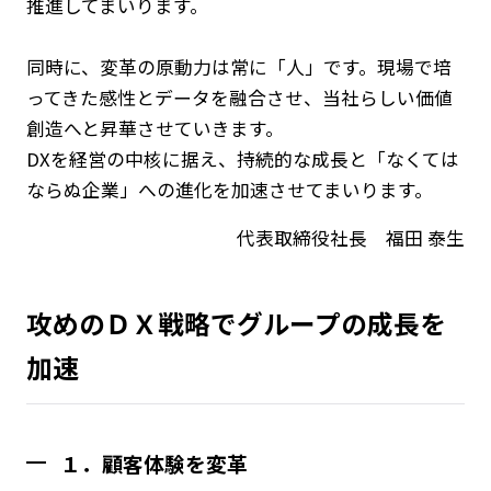
推進してまいります。
同時に、変革の原動力は常に「人」です。現場で培
ってきた感性とデータを融合させ、当社らしい価値
創造へと昇華させていきます。
DXを経営の中核に据え、持続的な成長と「なくては
ならぬ企業」への進化を加速させてまいります。
代表取締役社長 福田 泰生
攻めのＤＸ戦略でグループの成長を
加速
１．顧客体験を変革