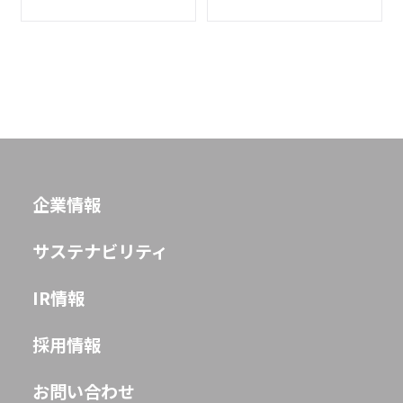
企業情報
サステナビリティ
IR情報
採用情報
お問い合わせ