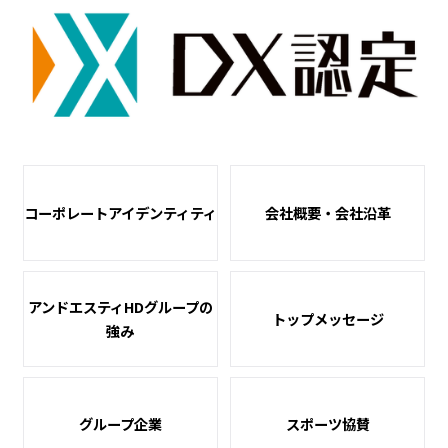
コーポレートアイデンティティ
会社概要・会社沿革
アンドエスティHDグループの
トップメッセージ
強み
グループ企業
スポーツ協賛