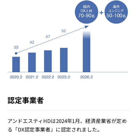
認定事業者
アンドエスティHDは2024年1月、経済産業省が定め
る「DX認定事業者」に認定されました。