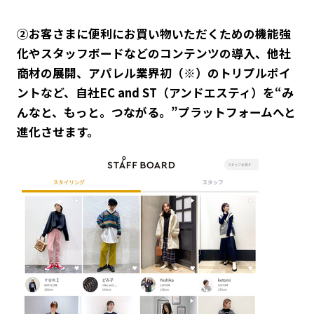
②お客さまに便利にお買い物いただくための機能強
化やスタッフボードなどのコンテンツの導入、他社
商材の展開、アパレル業界初（※）のトリプルポイ
ントなど、自社EC and ST（アンドエスティ）を“み
んなと、もっと。つながる。”プラットフォームへと
進化させます。