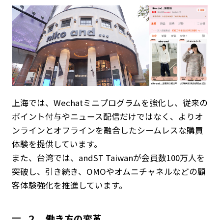
上海では、Wechatミニプログラムを強化し、従来の
ポイント付与やニュース配信だけではなく、よりオ
ンラインとオフラインを融合したシームレスな購買
体験を提供しています。
また、台湾では、andST Taiwanが会員数100万人を
突破し、引き続き、OMOやオムニチャネルなどの顧
客体験強化を推進しています。
２．働き方の変革