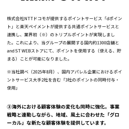
株式会社NTTドコモが提供するポイントサービス「dポイン
ト」と楽天ペイメントが提供する共通ポイントサービスと
連携し、業界初（※）のトリプルポイントが実現しまし
た。これにより、当グループの展開する国内約1300店舗と
and ST WEBストアにて、ポイントを使用する（使える、貯
まる）ことが可能になりました。
※当社調べ（2025年8月）、国内アパレル企業におけるポイ
ントサービス大手2社を含む「3社のポイントの同時付与・
使用」
③海外における顧客体験の変化も同時に強化。事業
戦略と連動しながら、地域、風土に合わせた「グロ
ーカル」な新たな顧客体験を提供しています。