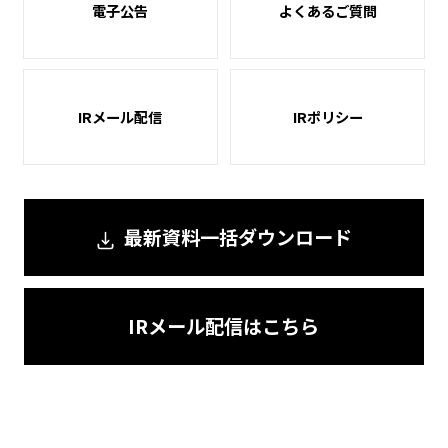
電子公告
よくあるご質問
IRメール配信
IRポリシー
最新資料一括ダウンロード
IRメール配信はこちら