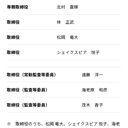
専務取締役
北村 嘉輝
取締役
林 正武
取締役
松岡 竜大
取締役
シェイクスピア 悦子
取締役（常勤監査等委員）
遠藤 洋一
取締役（監査等委員）
海老原 和彦
取締役（監査等委員）
茂木 香子
※ 取締役のうち、松岡 竜大、シェイクスピア 悦子、海老