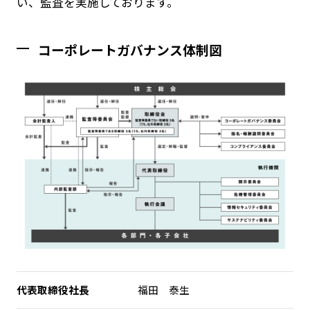
い、監査を実施しております。
コーポレートガバナンス体制図
代表取締役社長
福田 泰生