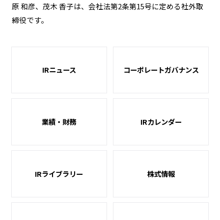
原 和彦、茂木 香子は、会社法第2条第15号に定める社外取
締役です。
IRニュース
コーポレートガバナンス
業績・財務
IRカレンダー
IRライブラリー
株式情報