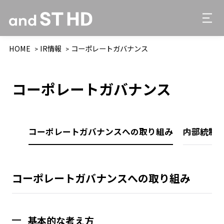
HOME
IR情報
コーポレートガバナンス
コーポレートガバナンス
コーポレートガバナンスへの取り組み
内部統制
コーポレートガバナンスへの取り組み
基本的な考え方