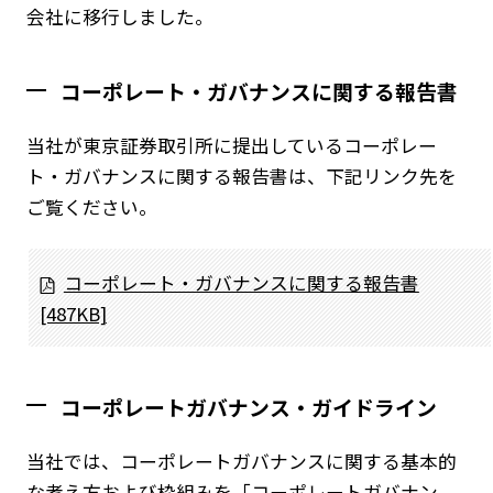
会社に移行しました。
コーポレート・ガバナンスに関する報告書
当社が東京証券取引所に提出しているコーポレー
ト・ガバナンスに関する報告書は、下記リンク先を
ご覧ください。
コーポレート・ガバナンスに関する報告書
[487KB]
コーポレートガバナンス・ガイドライン
当社では、コーポレートガバナンスに関する基本的
な考え方および枠組みを「コーポレートガバナン