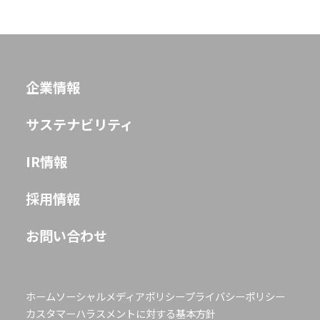
企業情報
サステナビリティ
IR情報
採用情報
お問い合わせ
ホーム
ソーシャルメディアポリシー
プライバシーポリシー
カスタマーハラスメントに対する基本方針