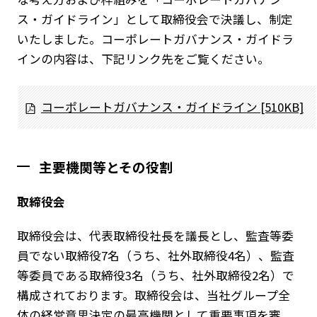
ス・ガイドライン」として取締役会で決議し、制定
いたしました。コーポレートガバナンス・ガイドラ
インの内容は、下記リンク先をご覧ください。
コーポレートガバナンス・ガイドライン [510KB]
主要機関等とその役割
取締役会
取締役会は、代表取締役社長を議長とし、監査等委
員でない取締役7名（うち、社外取締役4名）、監査
等委員である取締役3名（うち、社外取締役2名）で
構成されております。取締役会は、当社グループ全
体の経営意思決定の最高機関として重要事項を審