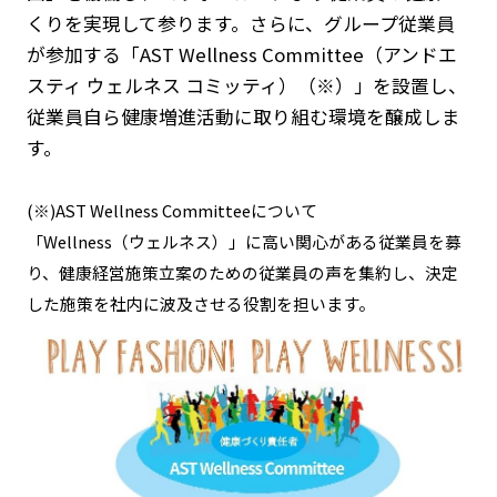
くりを実現して参ります。さらに、グループ従業員
が参加する「AST Wellness Committee（アンドエ
スティ ウェルネス コミッティ）（※）」を設置し、
従業員自ら健康増進活動に取り組む環境を醸成しま
す。
(※)AST Wellness Committeeについて
「Wellness（ウェルネス）」に高い関心がある従業員を募
り、健康経営施策立案のための従業員の声を集約し、決定
した施策を社内に波及させる役割を担います。