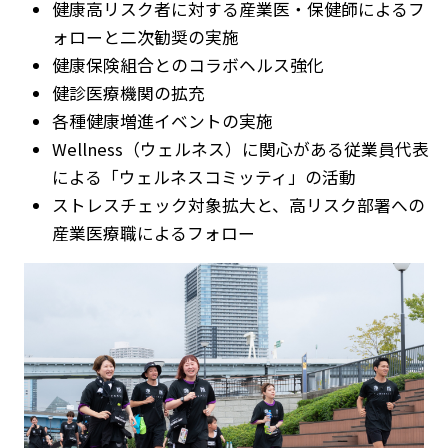
健康高リスク者に対する産業医・保健師によるフ
ォローと二次勧奨の実施
健康保険組合とのコラボヘルス強化
健診医療機関の拡充
各種健康増進イベントの実施
Wellness（ウェルネス）に関心がある従業員代表
による「ウェルネスコミッティ」の活動
ストレスチェック対象拡大と、高リスク部署への
産業医療職によるフォロー
ニュース
企業情報
IR情報
サステナビリティ
グループ企業