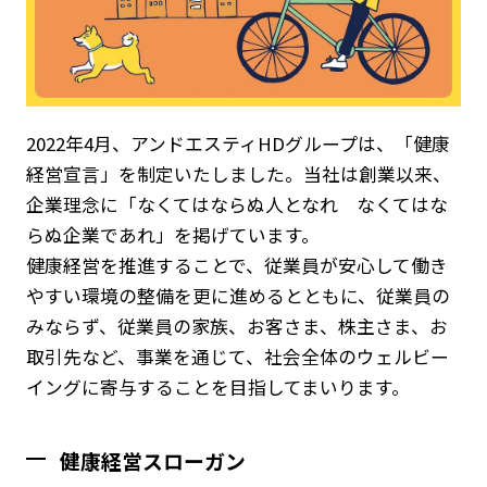
2022年4月、アンドエスティHDグループは、「健康
経営宣言」を制定いたしました。当社は創業以来、
企業理念に「なくてはならぬ人となれ なくてはな
らぬ企業であれ」を掲げています。
健康経営を推進することで、従業員が安心して働き
やすい環境の整備を更に進めるとともに、従業員の
みならず、従業員の家族、お客さま、株主さま、お
取引先など、事業を通じて、社会全体のウェルビー
イングに寄与することを目指してまいります。
健康経営スローガン