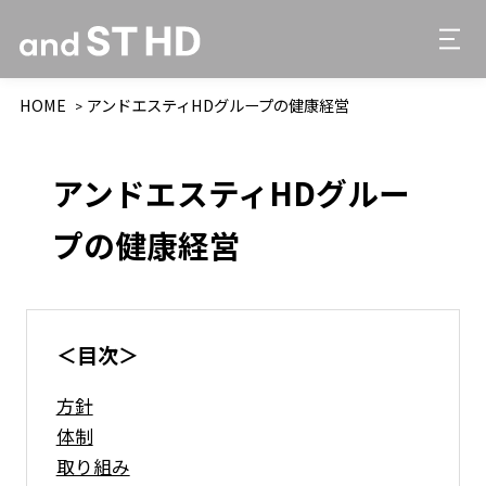
HOME
アンドエスティHDグループの健康経営
アンドエスティHDグルー
プの健康経営
＜目次＞
方針
体制
取り組み