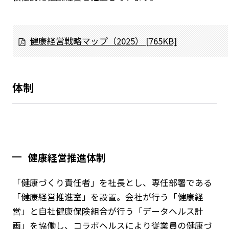
健康経営戦略マップ（2025） [765KB]
体制
健康経営推進体制
「健康づくり責任者」を社長とし、専任部署である
「健康経営推進室」を設置。会社が行う「健康経
営」と自社健康保険組合が行う「データヘルス計
画」を協働し、コラボヘルスにより従業員の健康づ