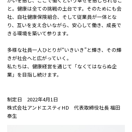
がいを感じ、ここで働くという幸せを感じられるこ
と。健康は全ての挑戦の土台です。そのためにも会
社、自社健康保険組合、そして従業員が一体とな
り、互いを支え合いながら、安心して働き、成長で
きる環境を築いて参ります。
多様な社員一人ひとりが“いきいき”と輝き、その輝
きが社会へと広がっていく。
私たちは、健康経営を通じて「なくてはならぬ企
業」を目指し続けます。
制定日 2022年4月1日
株式会社アンドエスティHD 代表取締役社長 福田
泰生