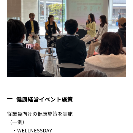
健康経営イベント施策
従業員向けの健康施策を実施
（一例）
・WELLNESSDAY