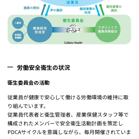
労働安全衛生の状況
衛生委員会の活動
従業員が健康で安心して働ける労働環境の維持に取
り組んでいます。
従業員代表者と衛生管理者、産業保健スタッフ等で
構成されたメンバーで安全衛生活動計画を策定し
PDCAサイクルを意識しながら、毎月開催されていま