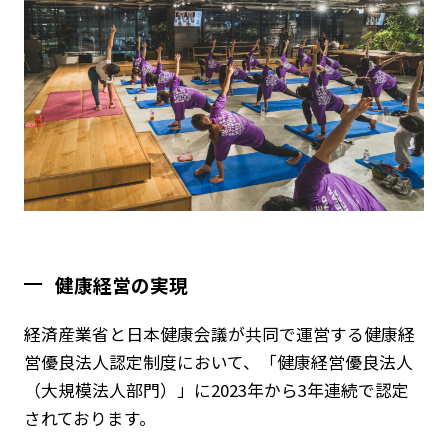
健康経営の実現
経済産業省と日本健康会議が共同で運営する健康経
営優良法人認定制度において、「健康経営優良法人
（大規模法人部門）」に2023年から3年連続で認定
されております。