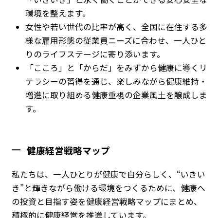
環境を整えます。
女性や若い世代の比率が高く、全国に在住する多
様な雇用形態の従業員ニーズに合わせ、一人ひと
りのライフステージに寄り添います。
「こころ」と「からだ」をみずから健康に導くリ
テラシーの習得を通じ、楽しみながら健康維持・
増進に取り組める健康重視の企業風土を醸成しま
す。
健康経営戦略マップ
私たちは、一人ひとりが健康で自分らしく、“いきい
き”と輝きながら働ける環境をつくるために、健康へ
の投資と目指す姿を健康経営戦略マップにまとめ、
積極的に健康経営を推進しています。