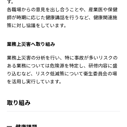
す。
各職場からの意見を出し合うことや、産業医や保健
師が時期に応じた健康講話を行うなど、健康関連施
策に対し協議をしています。
業務上災害へ取り組み
業務上災害の分析を行い、特に事故が多いリスクの
ある業務については危険源を特定し、研修内容に盛
り込むなど、リスク低減策について衛生委員会の場
を活用し実行しています。
取り組み
健康課題