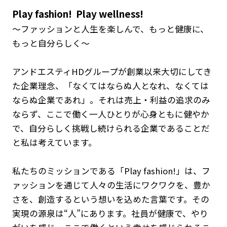
Play fashion! Play wellness!
～ファッションと人生を楽しんで、もっと健康に、
もっと自分らしく～
アンドエスティHDグループが創業以来大切にしてき
た企業理念、「なくてはならぬ人となれ、なくては
ならぬ企業であれ」。それは売上・利益の追求のみ
ならず、ここで働く一人ひとりが心身ともに健やか
で、自分らしく挑戦し続けられる企業であることだ
と私は考えています。
私たちのミッションである「Play fashion!」は、フ
ァッションを通じて人々の生活にワクワクを、豊か
さを、創造するという想いを込めた言葉です。その
実現の源泉は“人”にあります。社員が健康で、やり