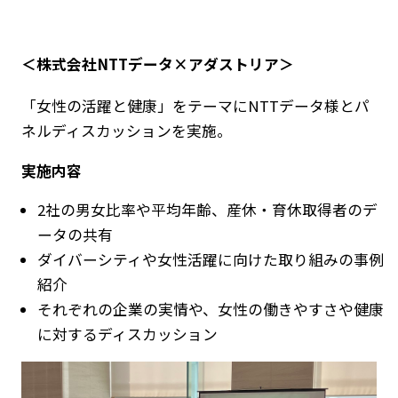
＜株式会社NTTデータ×アダストリア＞
「女性の活躍と健康」をテーマにNTTデータ様とパ
ネルディスカッションを実施。
実施内容
2社の男女比率や平均年齢、産休・育休取得者のデ
ータの共有
ダイバーシティや女性活躍に向けた取り組みの事例
紹介
それぞれの企業の実情や、女性の働きやすさや健康
に対するディスカッション