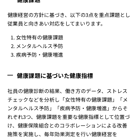
健康経営の方針に基づき、以下の3点を重点課題とし
従業員と向きあい対応をしてまいります。
女性特有の健康課題
メンタルヘルス予防
疾病予防・健康増進
健康課題に基づいた健康指標
社員の健康診断の結果、働き方のデータ、ストレス
チェックなどを分析し「女性特有の健康課題」「メ
ンタルヘルス予防」「疾病予防・健康増進」からそ
れぞれ3つ、健康課題を重要な健康指標として位置づ
け、健康保険組合とのコラボレーションによる改善
施策を実施し、毎年効果測定を行い健康経営を