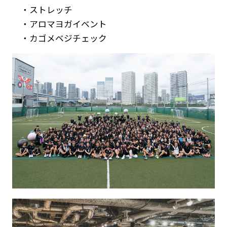
・ストレッチ
・アロマヨガイベント
・カゴメベジチェック