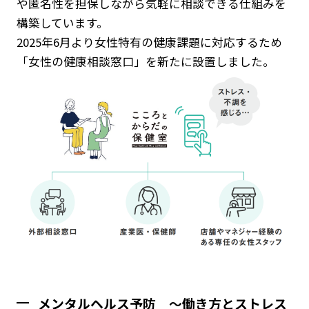
や匿名性を担保しながら気軽に相談できる仕組みを
構築しています。
2025年6月より女性特有の健康課題に対応するため
「女性の健康相談窓口」を新たに設置しました。
メンタルヘルス予防 ～働き方とストレス