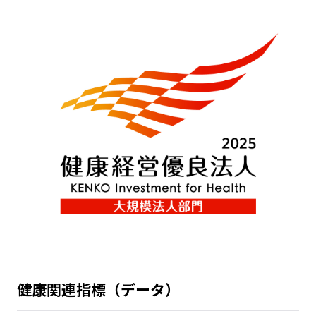
健康関連指標（データ）