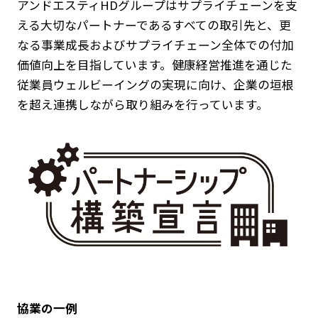
アンドエスティHDグループはサプライチェーンを支
える大切なパートナーであるすべての取引先と、更
なる事業成長およびサプライチェーン全体での付加
価値向上を目指しています。健康経営推進を通じた
従業員ウェルビーイングの実現に向け、企業の垣根
を超え連携しながら取り組みを行っています。
協業の一例