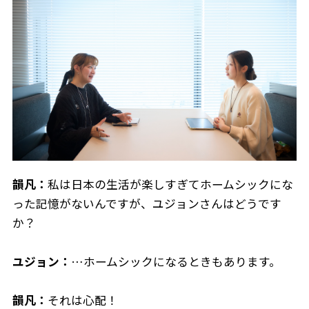
韻凡：
私は日本の生活が楽しすぎてホームシックにな
った記憶がないんですが、ユジョンさんはどうです
か？
ユジョン：
…ホームシックになるときもあります。
韻凡：
それは心配！