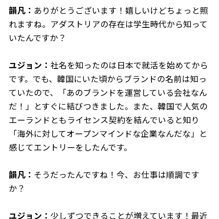
韻凡：
ありがとうございます！嬉しいけどちょっと照
れますね。アダストリアの存在は学生時代から知って
いたんですか？
ユジョン：
社名を知ったのは日本で就活を始めてから
です。でも、韓国にいた頃からブランドの名前は知っ
ていたので、「あのブランドを運営している会社なん
だ！」とすぐに結びつきました。また、韓国で人気の
エーランドともライセンス契約を結んでいると知り
「海外に対してオープンマインドな企業なんだな」と
感じてエントリーをしたんです。
韻凡：
そうだったんですね！今、お仕事は順調です
か？
ユジョン：
少しずつできることが増えています！最近