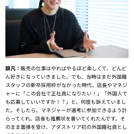
韻凡：
販売の仕事はやればやるほど楽しくて、どんど
ん好きになっていきました。でも、当時はまだ外国籍
スタッフの新卒採用枠がなかった時代。店長やマネジ
ャーに「この会社で正社員になりたい！」「外国人で
も応募していいですか！？」と、何度も訴えていまし
た。そしたら、マネジャーが選考に参加できるよう計
らってくれ、店長も推薦状を書いてくれたんです。そ
のまま面接を受け、アダストリア初の外国籍社員とし