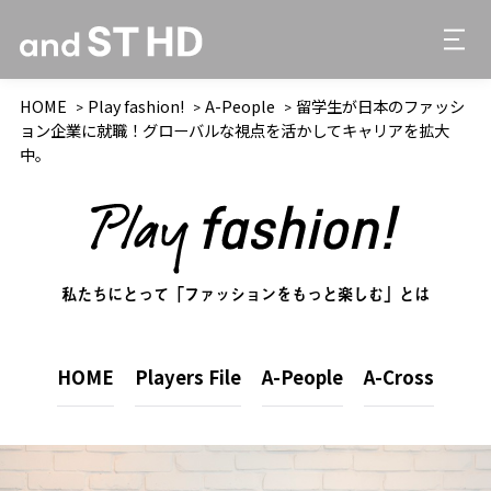
HOME
Play fashion!
A-People
留学生が日本のファッシ
ョン企業に就職！グローバルな視点を活かしてキャリアを拡大
中。
私たちにとって「ファッションをもっと楽しむ」とは
HOME
Players File
A-People
A-Cross