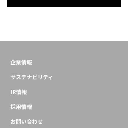
企業情報
サステナビリティ
IR情報
採用情報
お問い合わせ