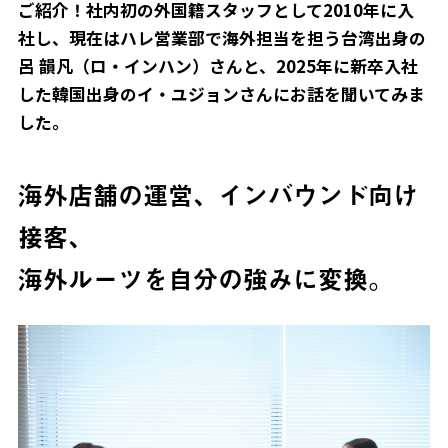
ご紹介！社内初の外国籍スタッフとして2010年に入
社し、現在はハレ営業部で海外担当を担う台湾出身の
呂 韻凡（ロ・インハン）さんと、2025年に新卒入社
した韓国出身のイ・ユジョンさんにお話を聞いてみま
した。
海外店舗の運営、インバウンド向け
接客、
海外ルーツを自分の強みに変換。