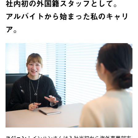
社内初の外国籍スタッフとして。
アルバイトから始まった私のキャリ
ア。