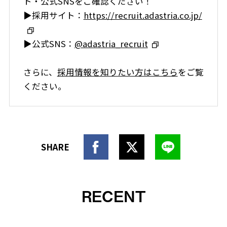
ト・公式SNSをご確認ください！
▶採用サイト：
https://recruit.adastria.co.jp/
▶公式SNS：
@adastria_recruit
さらに、
採用情報を知りたい方はこちら
をご覧
ください。
RECENT