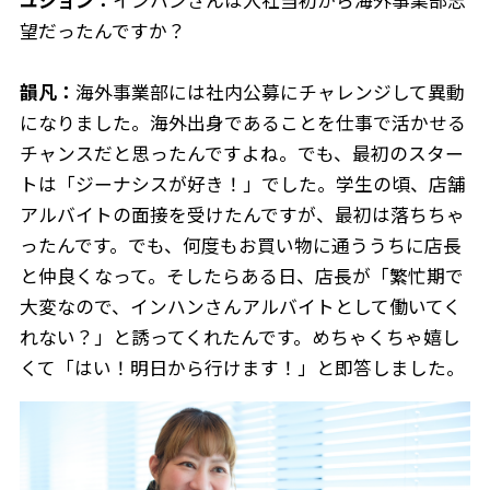
ユジョン：
インハンさんは入社当初から海外事業部志
望だったんですか？
韻凡：
海外事業部には社内公募にチャレンジして異動
になりました。海外出身であることを仕事で活かせる
チャンスだと思ったんですよね。でも、最初のスター
トは「ジーナシスが好き！」でした。学生の頃、店舗
アルバイトの面接を受けたんですが、最初は落ちちゃ
ったんです。でも、何度もお買い物に通ううちに店長
と仲良くなって。そしたらある日、店長が「繁忙期で
大変なので、インハンさんアルバイトとして働いてく
れない？」と誘ってくれたんです。めちゃくちゃ嬉し
くて「はい！明日から行けます！」と即答しました。