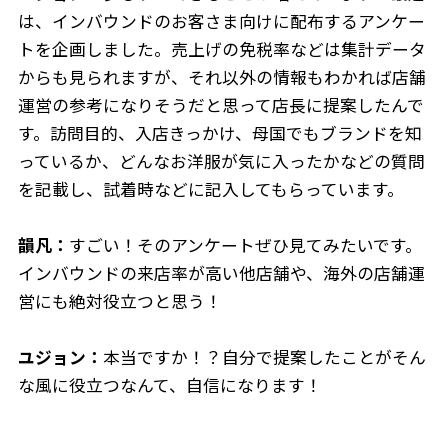
は、インバウンドのお客さま向けに配布するアンケー
トを企画しました。売上げの免税率などは集計データ
からも見られますが、それ以外の情報もわかれば店舗
運営の参考になりそうだと思って店長に提案したんで
す。訪問目的、入店きっかけ、母国でもブランドを知
っているか、どんなお洋服が気に入ったかなどの質問
を記載し、試着時などに記入してもらっています。
韻凡：
すごい！そのアンケートぜひ見てみたいです。
インバウンドの来店率が高い他店舗や、海外の店舗運
営にも絶対役立つと思う！
ユジョン：
本当ですか！？自分で提案したことがそん
な風に役立つなんて、自信になります！