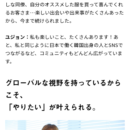
しな同僚、自分のオススメした服を買って喜んでくれ
るお客さま…楽しい出会いや出来事がたくさんあった
から、今まで続けられました。
ユジョン：
私も楽しいこと、たくさんあります！あ
と、私と同じように日本で働く韓国出身の人とSNSで
つながるなど、コミュニティもどんどん広がっていま
す。
グローバルな視野を持っているから
こそ、
「やりたい」が叶えられる。