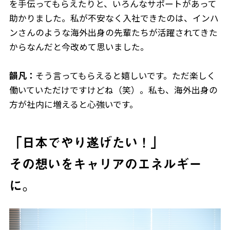
を手伝ってもらえたりと、いろんなサポートがあって
Play fashion!
助かりました。私が不安なく入社できたのは、インハ
ンさんのような海外出身の先輩たちが活躍されてきた
からなんだと今改めて思いました。
韻凡：
そう言ってもらえると嬉しいです。ただ楽しく
JP
EN
働いていただけですけどね（笑）。私も、海外出身の
方が社内に増えると心強いです。
「日本でやり遂げたい！」
その想いをキャリアのエネルギー
に。