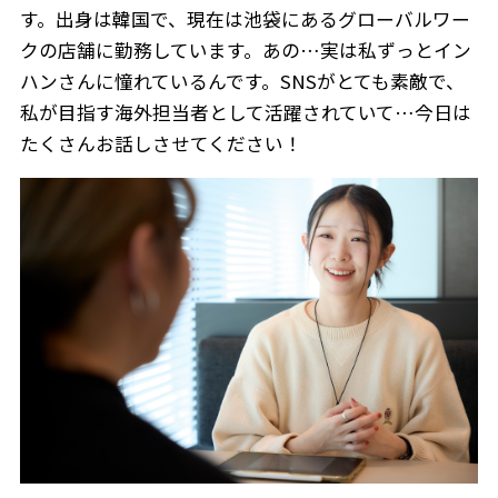
す。出身は韓国で、現在は池袋にあるグローバルワー
クの店舗に勤務しています。あの…実は私ずっとイン
ハンさんに憧れているんです。SNSがとても素敵で、
私が目指す海外担当者として活躍されていて…今日は
たくさんお話しさせてください！