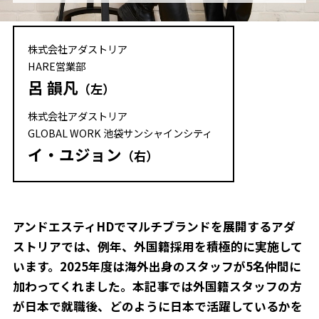
株式会社アダストリア
HARE営業部
呂 韻凡
（左）
株式会社アダストリア
GLOBAL WORK 池袋サンシャインシティ
イ・ユジョン
（右）
アンドエスティHDでマルチブランドを展開するアダ
ストリアでは、例年、外国籍採用を積極的に実施して
います。2025年度は海外出身のスタッフが5名仲間に
加わってくれました。本記事では外国籍スタッフの方
が日本で就職後、どのように日本で活躍しているかを