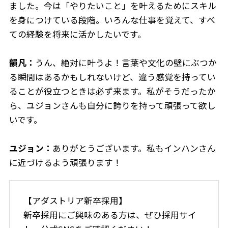
ました。今は「やりたいこと」を叶えるためにスキル
を身につけている段階。いろんな仕事を覚えて、すべ
ての経験を将来に活かしたいです。
韻凡：
うん、絶対に叶うよ！言葉や文化の壁にぶつか
る瞬間はあるかもしれないけど、違う感覚を持ってい
ることが役立つときは必ず来ます。私がそうだったか
ら、ユジョンさんも自分に誇りを持って頑張って欲し
いです。
ユジョン：
ありがとうございます。私もインハンさん
に近づけるよう頑張ります！
【アダストリア新卒採用】
新卒採用にご興味のある方は、ぜひ採用サイ