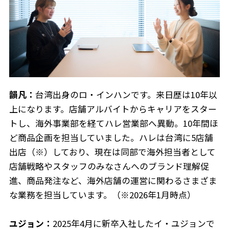
韻凡：
台湾出身のロ・インハンです。来日歴は10年以
上になります。店舗アルバイトからキャリアをスター
トし、海外事業部を経てハレ営業部へ異動。10年間ほ
ど商品企画を担当していました。ハレは台湾に5店舗
出店（※）しており、現在は同部で海外担当者として
店舗戦略やスタッフのみなさんへのブランド理解促
進、商品発注など、海外店舗の運営に関わるさまざま
な業務を担当しています。（※2026年1月時点）
ユジョン：
2025年4月に新卒入社したイ・ユジョンで