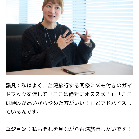
韻凡：
私はよく、台湾旅行する同僚にメモ付きのガイ
ドブックを渡して「ここは絶対にオススメ！」「ここ
は値段が高いからやめた方がいい！」とアドバイスし
ているんです。
ユジョン：
私もそれを見ながら台湾旅行したいです！