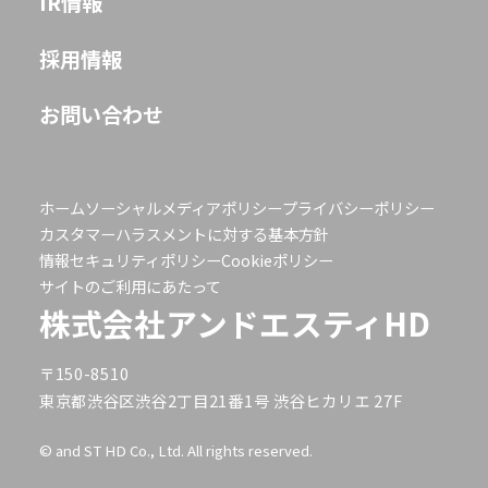
IR情報
採用情報
お問い合わせ
ホーム
ソーシャルメディアポリシー
プライバシーポリシー
カスタマーハラスメントに対する基本方針
情報セキュリティポリシー
Cookieポリシー
サイトのご利用にあたって
株式会社アンドエスティHD
〒150-8510
東京都渋谷区渋谷2丁目21番1号 渋谷ヒカリエ 27F
© and ST HD Co., Ltd. All rights reserved.