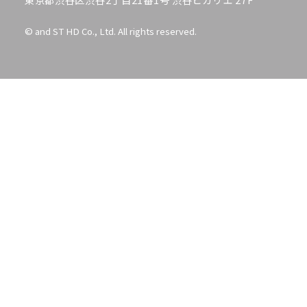
© and ST HD Co., Ltd. All rights reserved.