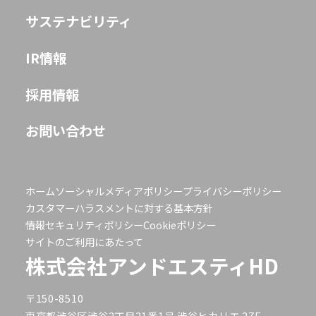
サステナビリティ
IR情報
採用情報
お問い合わせ
ホーム
ソーシャルメディアポリシー
プライバシーポリシー
カスタマーハラスメントに対する基本方針
情報セキュリティポリシー
Cookieポリシー
サイトのご利用にあたって
株式会社アンドエスティHD
〒150-8510
東京都渋谷区渋谷2丁目21番1号 渋谷ヒカリエ 27F