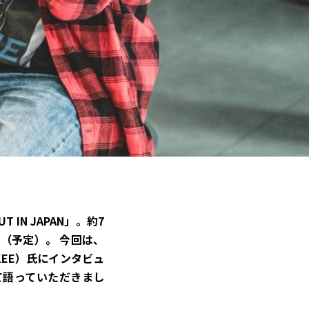
IN JAPAN」。約7
す（予定）。 今回は、
KEE）氏にインタビュ
いて語っていただきまし