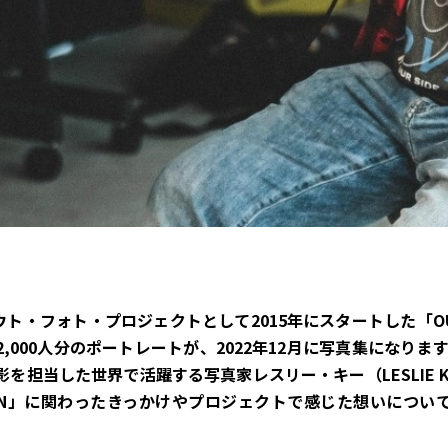
ウト・フォト・プロジェクトとして2015年にスタートした「OUT 
,000人分のポートレートが、2022年12月に写真集になりま
を担当した世界で活躍する写真家レスリー・キー（LESLIE 
JAPAN」に関わったきっかけやプロジェクトで感じた想いにつ