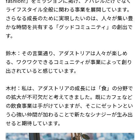
fashion!」をミッションに掲げ、アパレルだけでなく
ライフスタイル全般に関わる事業を展開しています。
さらなる成長のために実現したいのは、人々が集い豊
かな時間を共有する「グッドコミュニティ」の創出で
す。
鈴木：その言葉通り、アダストリアは人々が楽しめ
る、ワクワクできるコミュニティが事業によって創り
出されていると感じています。
木村：私は、アダストリアの成長には「食」の分野で
の拡大が不可欠だと考えてきました。既にカフェなど
の飲食事業は手がけていますが、そこにゼットンとい
う心強い仲間が加わることで新たなシナジーが生み出
せると期待しています。