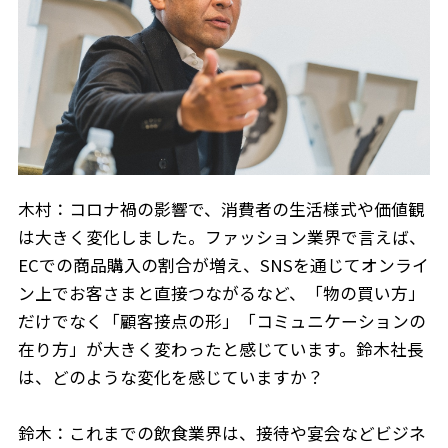
木村：コロナ禍の影響で、消費者の生活様式や価値観
は大きく変化しました。ファッション業界で言えば、
ECでの商品購入の割合が増え、SNSを通じてオンライ
ン上でお客さまと直接つながるなど、「物の買い方」
だけでなく「顧客接点の形」「コミュニケーションの
在り方」が大きく変わったと感じています。鈴木社長
は、どのような変化を感じていますか？
鈴木：これまでの飲食業界は、接待や宴会などビジネ