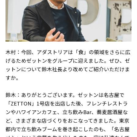
木村：今回、アダストリアは「食」の領域をさらに広
げるためゼットンをグループに迎えました。ぜひ、ゼ
ットンについて鈴木社長より改めてご紹介いただけま
すか。
鈴木：ありがとうございます。ゼットンは名古屋で
「ZETTON」1号店を出店した後、フレンチレストラ
ンやハワイアンカフェ、立ち飲みBar、蕎麦居酒屋な
ど、さまざまな店づくりをおこなってきました。東京
都内で立ち飲みブームを巻き起こしたのも、「名古屋