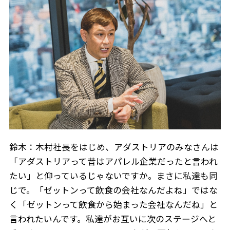
鈴木：木村社長をはじめ、アダストリアのみなさんは
「アダストリアって昔はアパレル企業だったと言われ
たい」と仰っているじゃないですか。まさに私達も同
じで。「ゼットンって飲食の会社なんだよね」ではな
く「ゼットンって飲食から始まった会社なんだね」と
言われたいんです。私達がお互いに次のステージへと