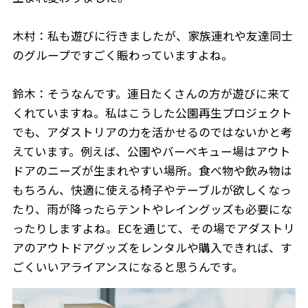
木村：私も遊びに行きましたが、家族連れや友達同士
のグループですごく賑わっていますよね。
鈴木：そうなんです。連日たくさんの方が遊びに来て
くれていますね。私はこうした公園再生プロジェクト
でも、アダストリアの力を活かせるのではないかと考
えています。例えば、公園やバーベキュー場はアウト
ドアのニーズが生まれやすい場所。食べ物や飲み物は
もちろん、快適に使える椅子やテーブルが欲しくなっ
たり、雨が降ったらテントやレイングッズも必要にな
ったりしますよね。ECを通じて、その場でアダストリ
アのアウトドアグッズをレンタルや購入できれば、す
ごくいいアライアンスになると思うんです。