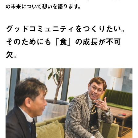
の未来について想いを語ります。
グッドコミュニティをつくりたい。
そのためにも「食」の成長が不可
欠。