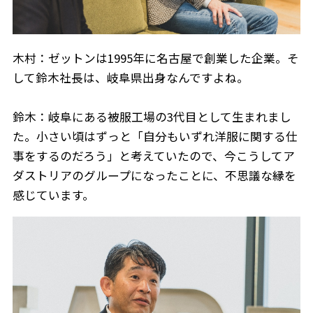
木村：ゼットンは1995年に名古屋で創業した企業。そ
して鈴木社長は、岐阜県出身なんですよね。
鈴木：岐阜にある被服工場の3代目として生まれまし
た。小さい頃はずっと「自分もいずれ洋服に関する仕
事をするのだろう」と考えていたので、今こうしてア
ダストリアのグループになったことに、不思議な縁を
感じています。