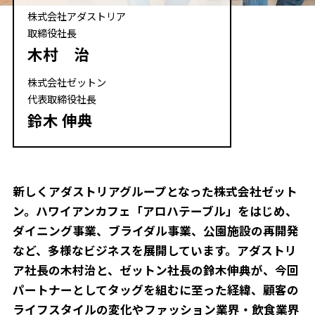
株式会社アダストリア
取締役社長
木村 治
株式会社ゼットン
代表取締役社長
鈴木 伸典
新しくアダストリアグループとなった株式会社ゼット
ン。ハワイアンカフェ「アロハテーブル」をはじめ、
ダイニング事業、ブライダル事業、公園施設の再開発
など、多様なビジネスを展開しています。アダストリ
ア社長の木村治と、ゼットン社長の鈴木伸典が、今回
パートナーとしてタッグを組むに至った経緯、顧客の
ライフスタイルの変化やファッション業界・飲食業界