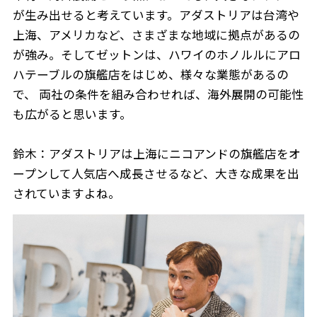
が生み出せると考えています。アダストリアは台湾や
上海、アメリカなど、さまざまな地域に拠点があるの
が強み。そしてゼットンは、ハワイのホノルルにアロ
ハテーブルの旗艦店をはじめ、様々な業態があるの
で、 両社の条件を組み合わせれば、海外展開の可能性
も広がると思います。
鈴木：アダストリアは上海にニコアンドの旗艦店をオ
ープンして人気店へ成長させるなど、大きな成果を出
されていますよね。