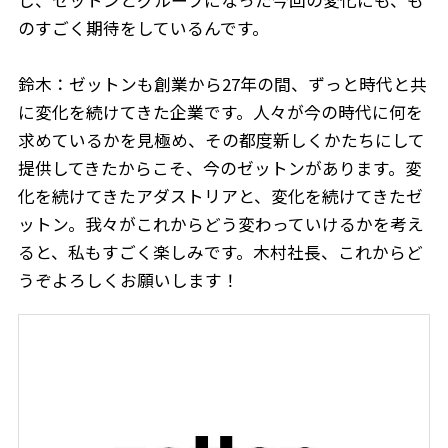
のすごく期待をしているんです。
鈴木：ゼットンも創業から27年の間、ずっと時代と共
に変化を続けてきた企業です。人々が今の時代に何を
求めているかを見極め、その都度新しくかたちにして
提供してきたからこそ、今のゼットンがあります。変
化を続けてきたアダストリアと、変化を続けてきたゼ
ットン。我々がこれからどう変わっていけるかを考え
ると、私もすごく楽しみです。木村社長、これからど
うぞよろしくお願いします！