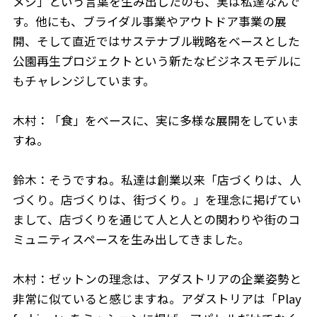
メシ」という言葉を生み出したのも、実は私達なんで
す。他にも、ブライダル事業やアウトドア事業の展
開、そして直近ではサステナブル戦略をベースとした
公園再生プロジェクトという新たなビジネスモデルに
もチャレンジしています。
木村：「食」をベースに、実に多様な展開をしていま
すね。
鈴木：そうですね。私達は創業以来「店づくりは、人
づくり。店づくりは、街づくり。」を理念に掲げてい
まして、店づくりを通じて人と人との関わりや街のコ
ミュニティスペースを生み出してきました。
木村：ゼットンの理念は、アダストリアの企業姿勢と
非常に似ていると感じますね。アダストリアは「Play