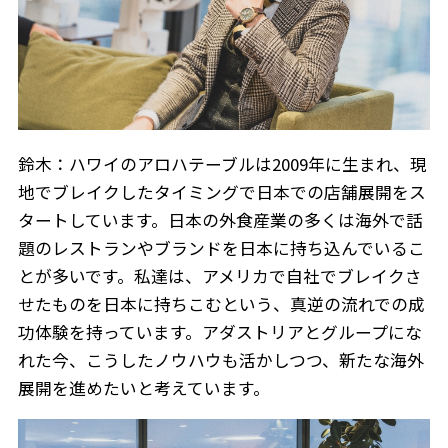
鈴木：ハワイのアロハテーブルは2009年に生まれ、現
地でブレイクしたタイミングで日本での店舗展開をス
タートしています。日本の外食産業の多くは海外で話
題のレストランやブランドを日本に持ち込んでいるこ
とが多いです。私達は、アメリカで自社でブレイクさ
せたものを日本に持ちこむという、真逆の流れでの成
功体験を持っています。アダストリアとグループにな
れた今、こうしたノウハウも活かしつつ、新たな海外
展開を進めたいと考えています。