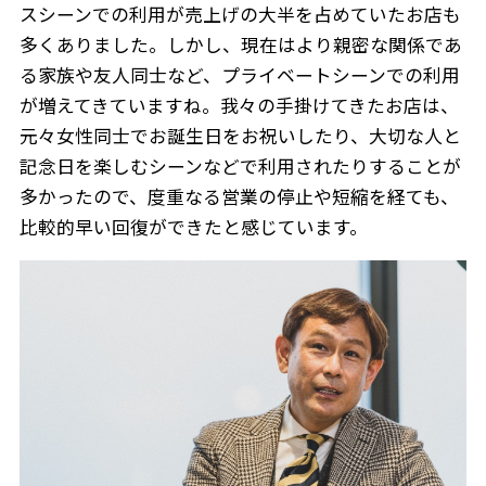
スシーンでの利用が売上げの大半を占めていたお店も
多くありました。しかし、現在はより親密な関係であ
る家族や友人同士など、プライベートシーンでの利用
が増えてきていますね。我々の手掛けてきたお店は、
元々女性同士でお誕生日をお祝いしたり、大切な人と
記念日を楽しむシーンなどで利用されたりすることが
多かったので、度重なる営業の停止や短縮を経ても、
比較的早い回復ができたと感じています。