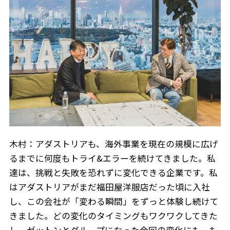
木村：アダストリアも、海外事業を現在の規模に広げ
るまでに何度もトライ&エラーを続けてきました。私
達は、挑戦と失敗を恐れずに変化できる企業です。私
はアダストリアがまだ福田屋洋服店だった頃に入社
し、この会社が「変わる瞬間」をずっと体験し続けて
きました。どの変化のタイミングもワクワクしてきた
し、ゼットンとグループになった今回の変化にも、も