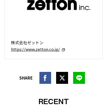
株式会社ゼットン
https://www.zetton.co.jp/
RECENT