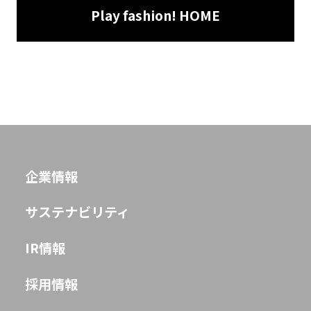
Play fashion! HOME
企業情報
サステナビリティ
IR情報
採用情報