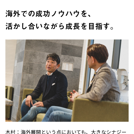
海外での成功ノウハウを、
活かし合いながら成長を目指す。
木村：海外展開という点においても、大きなシナジー