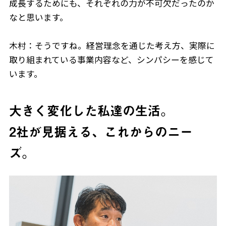
成長するためにも、それぞれの力が不可欠だったのか
なと思います。
木村：そうですね。経営理念を通じた考え方、実際に
取り組まれている事業内容など、シンパシーを感じて
います。
大きく変化した私達の生活。
2社が見据える、これからのニー
ズ。