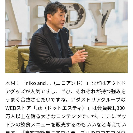
木村：「niko and ...（ニコアンド）」などはアウトド
アグッズが人気ですし、ぜひ、それぞれが持つ強みを
うまく合致させたいですね。アダストリアグループの
WEBストア「.st（ドットエスティ）」は会員数1,300
万人以上を誇る大きなコンテンツですが、ここにゼッ
トンの飲食メニューを販売するのもいいなと考えてい
ます。「自宅で簡単にアロハテーブルのロコモコが食