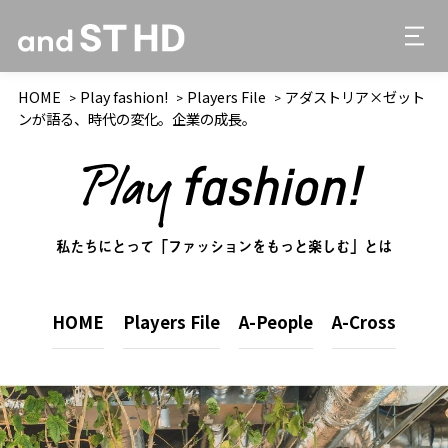
HOME
Play fashion!
Players File
アダストリア×ゼット
ンが語る、時代の変化。企業の成長。
私たちにとって「ファッションをもっと楽しむ」とは
HOME
Players File
A-People
A-Cross