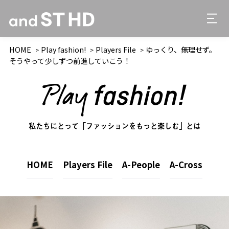
HOME
Play fashion!
Players File
ゆっくり、無理せず。
そうやって少しずつ前進していこう！
私たちにとって「ファッションをもっと楽しむ」とは
HOME
Players File
A-People
A-Cross