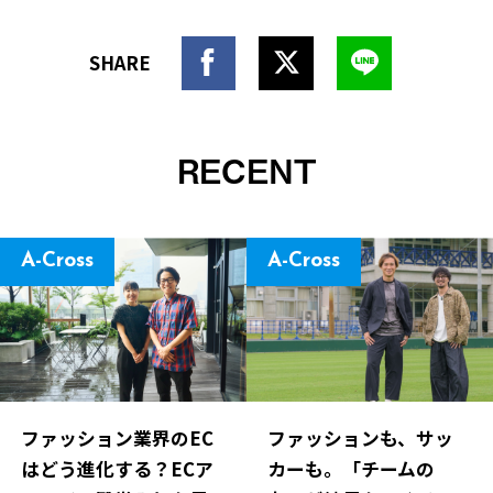
RECENT
A-Cross
A-Cross
ファッション業界のEC
ファッションも、サッ
はどう進化する？ECア
カーも。「チームの