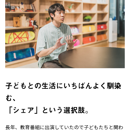
子どもとの生活にいちばんよく馴染
む、
「シェア」という選択肢。
長年、教育番組に出演していたので子どもたちと関わ