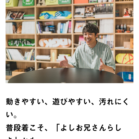
動きやすい、遊びやすい、汚れにく
い。
普段着こそ、「よしお兄さんらし