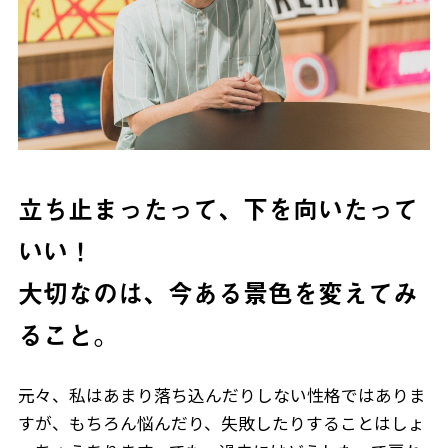
JP
EN
立ち止まったって、下を向いたって
いい！
大切なのは、今ある景色を変えてみ
ること。
元々、私はあまり落ち込んだりしない性格ではありま
すが、もちろん悩んだり、失敗したりすることはしょ