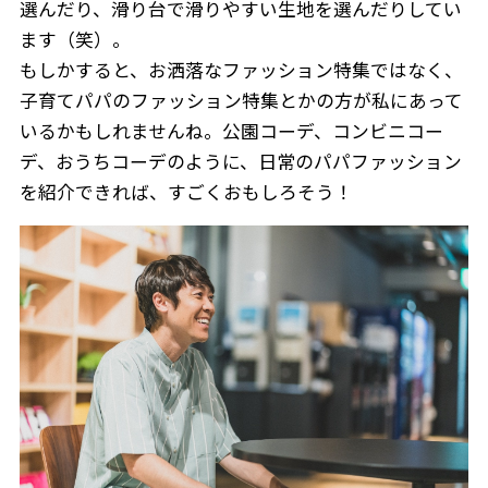
選んだり、滑り台で滑りやすい生地を選んだりしてい
ます（笑）。
もしかすると、お洒落なファッション特集ではなく、
子育てパパのファッション特集とかの方が私にあって
いるかもしれませんね。公園コーデ、コンビニコー
デ、おうちコーデのように、日常のパパファッション
を紹介できれば、すごくおもしろそう！