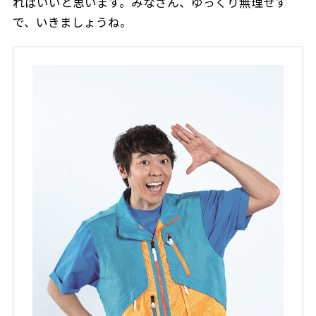
ればいいと思います。みなさん、ゆっくり無理せず
で、いきましょうね。