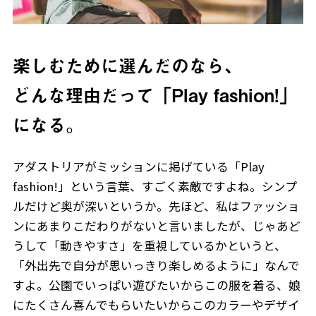
楽しむために選んだのなら、
どんな理由だって「Play fashion!」
になる。
アダストリアがミッションに掲げている「Play
fashion!」という言葉、すごく素敵ですよね。シンプ
ルだけど奥が深いというか。先ほど、私はファッショ
ンにあまりこだわりがないと言いましたが、じゃあど
うして「動きやすさ」を重視しているかというと、
「外出先で自分が思いっきり楽しめるように」なんで
すよ。公園でいっぱい遊びたいからこの服を着る、娘
にたくさん喜んでもらいたいからこのカラーやデザイ