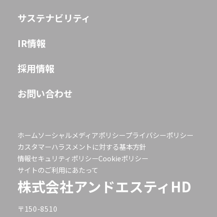
サステナビリティ
IR情報
採用情報
お問い合わせ
ホーム
ソーシャルメディアポリシー
プライバシーポリシー
カスタマーハラスメントに対する基本方針
情報セキュリティポリシー
Cookieポリシー
サイトのご利用にあたって
株式会社アンドエスティHD
〒150-8510