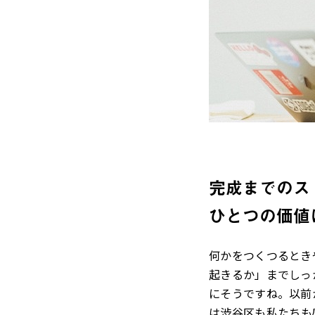
完成までのス
ひとつの価値
何かをつくつるとき
起きるか」までしっ
にそうですね。以前
は渋谷区も私たちも