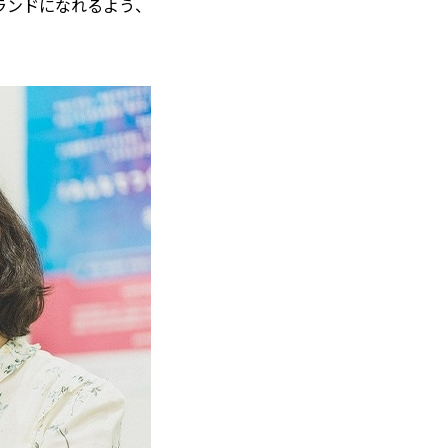
ランドになれるよう、