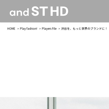
HOME
Play fashion!
Players File
渋谷を、もっと世界のブランドに！