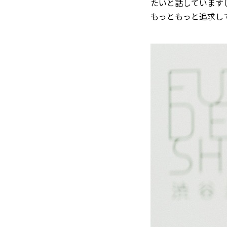
たいと話しています
もっともっと追求し