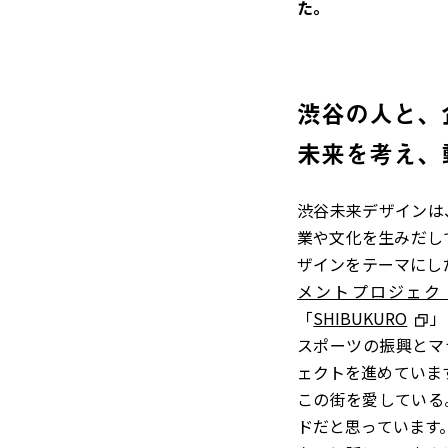
た。
渋谷の人と、
未来を考え、
渋谷未来デザインは
業や文化を生みだし
ザインをテーマにし
メントプロジェク
「
SHIBUKURO
」
スポーツの振興とマ
ェクトを進めていま
この街を愛している
ドだと思っています