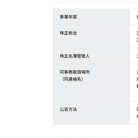
事業年度
株主総会
株主名簿管理人
同事務取扱場所
（同連絡先）
公告方法