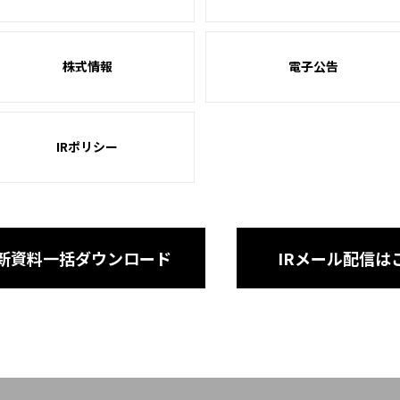
株式情報
電子公告
IRポリシー
新資料一括ダウンロード
IRメール配信は