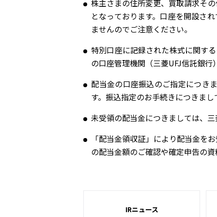
株主さまの住所変更、買取請求その
となっております。口座を開設され
ませんのでご注意ください。
特別口座に記録された株式に関する
の口座管理機関（三菱UFJ信託銀行
配当金の口座振込のご指定につき
す。振込指定のお手続きにつきまし
未受領の配当金につきましては、三
「配当金領収証」により配当金をお
の配当金額のご確認や確定申告の資
IRニュース