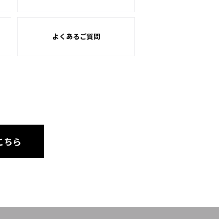
よくあるご質問
こちら