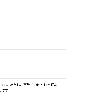
ます。ただし、事故その他やむを得ない
します。