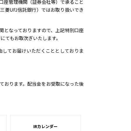
口座管理機関（証券会社等）で承ること
三菱UFJ信託銀行）ではお取り扱いでき
機関となっておりますので、上記特別口座
店にてもお取次ぎいたします。
由してお届けいただくこととしておりま
ております。配当金をお受取になった後
IRカレンダー