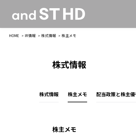
HOME
IR情報
株式情報
株主メモ
株式情報
株式情報
株主メモ
配当政策と株主優
株主メモ