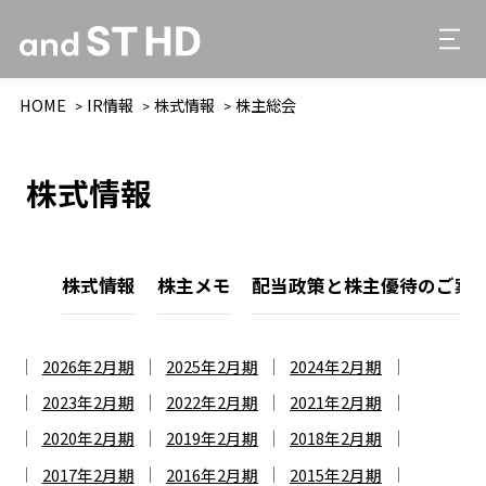
HOME
IR情報
株式情報
株主総会
株式情報
株式情報
株主メモ
配当政策と株主優待のご案
2026年2月期
2025年2月期
2024年2月期
2023年2月期
2022年2月期
2021年2月期
2020年2月期
2019年2月期
2018年2月期
2017年2月期
2016年2月期
2015年2月期