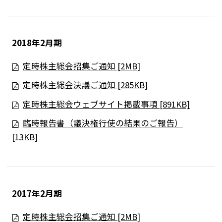
2018年2月期
定時株主総会招集ご通知 [2MB]
定時株主総会決議ご通知 [285KB]
定時株主総会ウェブサイト掲載事項 [891KB]
臨時報告書（議決権行使の結果のご報告）
[13KB]
2017年2月期
定時株主総会招集ご通知 [2MB]