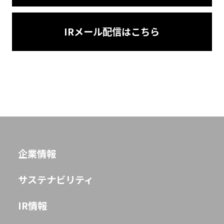
IRメール配信はこちら
企業情報
サステナビリティ
IR情報