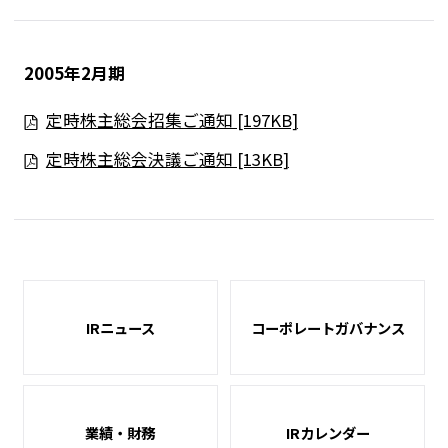
2005年2月期
定時株主総会招集ご通知 [197KB]
定時株主総会決議ご通知 [13KB]
IRニュース
コーポレートガバナンス
業績・財務
IRカレンダー