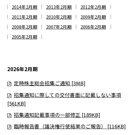
2014年2月期
2013年2月期
2012年2月期
2011年2月期
2010年2月期
2009年2月期
2008年2月期
2007年2月期
2006年2月期
2005年2月期
2026年2月期
定時株主総会招集ご通知 [3MB]
招集通知に際しての交付書面に記載しない事項
[561KB]
招集通知記載事項の一部修正 [189KB]
臨時報告書（議決権行使結果のご報告） [116KB]