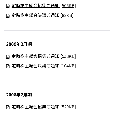
定時株主総会招集ご通知 [506KB]
定時株主総会決議ご通知 [82KB]
2009年2月期
定時株主総会招集ご通知 [538KB]
定時株主総会決議ご通知 [104KB]
2008年2月期
定時株主総会招集ご通知 [529KB]