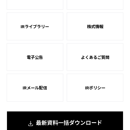
IRライブラリー
株式情報
電子公告
よくあるご質問
IRメール配信
IRポリシー
最新資料一括ダウンロード