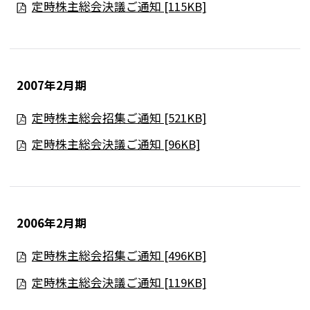
定時株主総会決議ご通知 [115KB]
2007年2月期
定時株主総会招集ご通知 [521KB]
定時株主総会決議ご通知 [96KB]
2006年2月期
定時株主総会招集ご通知 [496KB]
定時株主総会決議ご通知 [119KB]