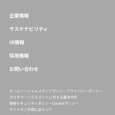
企業情報
サステナビリティ
IR情報
採用情報
お問い合わせ
ホーム
ソーシャルメディアポリシー
プライバシーポリシー
カスタマーハラスメントに対する基本方針
情報セキュリティポリシー
Cookieポリシー
サイトのご利用にあたって