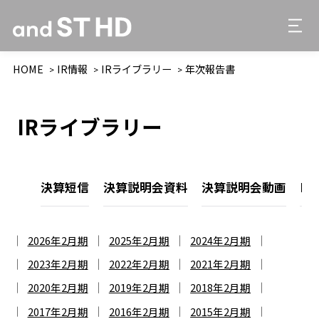
HOME
IR情報
IRライブラリー
年次報告書
IRライブラリー
決算短信
決算説明会資料
決算説明会動画
I
2026年2月期
2025年2月期
2024年2月期
2023年2月期
2022年2月期
2021年2月期
2020年2月期
2019年2月期
2018年2月期
2017年2月期
2016年2月期
2015年2月期