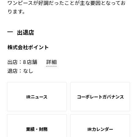
ワンピースが好調だったことが主な要因となってお
ります。
出退店
株式会社ポイント
出店：8 店舗
詳細
退店：なし
IRニュース
コーポレートガバナンス
業績・財務
IRカレンダー