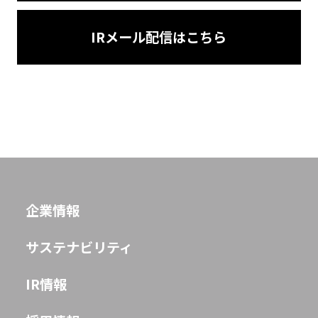
IRメール配信はこちら
企業情報
サステナビリティ
IR情報