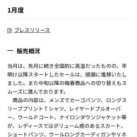
1月度
プレスリリース
販売概況
当月は、先月に続き全国的に高温だったものの、年
明け以降スタートしたセールは、順調に推移いたし
ました。また中旬以降の梅春商品への切り替えもス
ムーズに進んでおります。
商品の内容は、メンズでカーゴパンツ、ロングス
リーブプリントＴシャツ、レイヤードプルオーバ
ー、ウールＰコート、ナイロンダウンジャケット等
が、レディースではボリューム感のあるスカート、
ショートパンツ、ウールロングカーディガンやＶネ