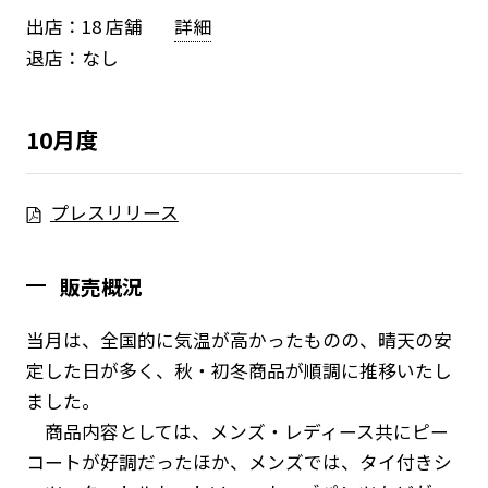
出店：18 店舗
詳細
退店：なし
10月度
プレスリリース
販売概況
当月は、全国的に気温が高かったものの、晴天の安
定した日が多く、秋・初冬商品が順調に推移いたし
ました。
商品内容としては、メンズ・レディース共にピー
コートが好調だったほか、メンズでは、タイ付きシ