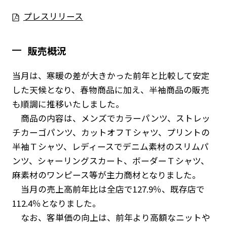
プレスリリース
販売概況
当月は、寒暖の差が大きかった前年と比較して安定
した天候となり、春物商品に加え、半袖商品の販売
も順調に推移いたしました。
商品の内容は、メンズでカラーパンツ、ストレッ
チカーゴパンツ、カットオフＴシャツ、プリントの
半袖Ｔシャツ、レディースでデニム素材のスリムパ
ンツ、シャーリングスカート、ボーダーＴシャツ、
麻素材のワンピース等が主力商材となりました。
当月の売上高前年比は全店で127.9％、既存店で
112.4％となりました。
なお、客単価の向上は、前年より高額なニットや