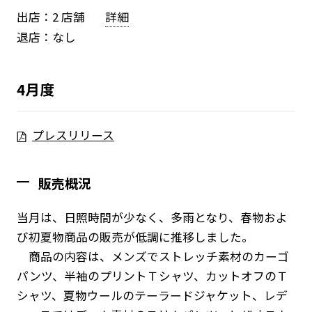
出店：2 店舗
詳細
退店：なし
4月度
プレスリリース
販売概況
当月は、日照時間が少なく、多雨となり、春物およ
び初夏物商品の販売が低調に推移しました。
商品の内容は、メンズでストレッチ素材のカーゴ
パンツ、半袖のプリントＴシャツ、カットオフのＴ
シャツ、夏物ウールのテーラードジャケット、レデ