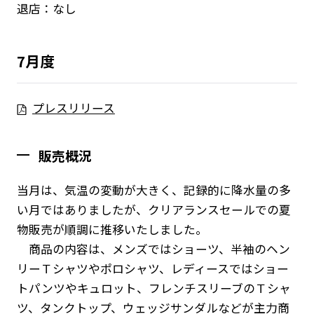
退店：なし
7月度
プレスリリース
販売概況
当月は、気温の変動が大きく、記録的に降水量の多
い月ではありましたが、クリアランスセールでの夏
物販売が順調に推移いたしました。
商品の内容は、メンズではショーツ、半袖のヘン
リーＴシャツやポロシャツ、レディースではショー
トパンツやキュロット、フレンチスリーブのＴシャ
ツ、タンクトップ、ウェッジサンダルなどが主力商