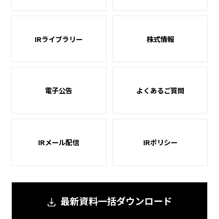
IRライブラリー
株式情報
電子公告
よくあるご質問
IRメール配信
IRポリシー
最新資料一括ダウンロード