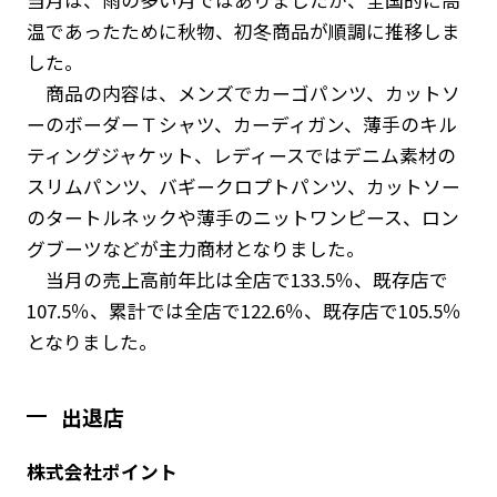
温であったために秋物、初冬商品が順調に推移しま
した。
商品の内容は、メンズでカーゴパンツ、カットソ
ーのボーダーＴシャツ、カーディガン、薄手のキル
ティングジャケット、レディースではデニム素材の
スリムパンツ、バギークロプトパンツ、カットソー
のタートルネックや薄手のニットワンピース、ロン
グブーツなどが主力商材となりました。
当月の売上高前年比は全店で133.5％、既存店で
107.5％、累計では全店で122.6％、既存店で105.5％
となりました。
出退店
株式会社ポイント