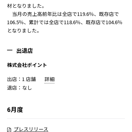
材となりました。
当月の売上高前年比は全店で119.6％、既存店で
106.5％、累計では全店で118.6％、既存店で104.6％
となりました。
出退店
株式会社ポイント
出店：1 店舗
詳細
退店：なし
6月度
プレスリリース