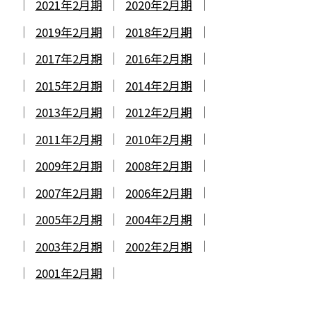
2021年2月期
2020年2月期
2019年2月期
2018年2月期
2017年2月期
2016年2月期
2015年2月期
2014年2月期
2013年2月期
2012年2月期
2011年2月期
2010年2月期
2009年2月期
2008年2月期
2007年2月期
2006年2月期
2005年2月期
2004年2月期
2003年2月期
2002年2月期
2001年2月期