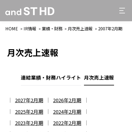
HOME
IR情報
業績・財務
月次売上速報
2007年2月期
月次売上速報
連結業績・財務ハイライト
月次売上速報
2027年2月期
2026年2月期
2025年2月期
2024年2月期
2023年2月期
2022年2月期