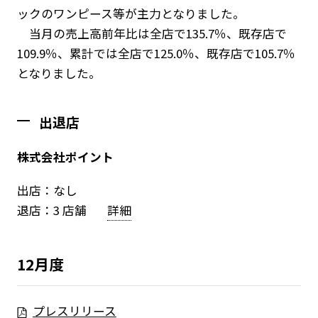
ックのワンピース等が主力となりました。
当月の売上高前年比は全店で135.7％、既存店で
109.9％、累計では全店で125.0％、既存店で105.7％
となりました。
出退店
株式会社ポイント
出店：なし
退店：3 店舗
詳細
12月度
プレスリリース