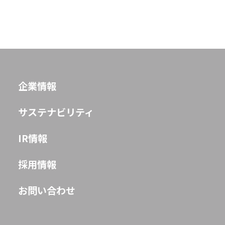
JP
EN
企業情報
サステナビリティ
IR情報
採用情報
お問い合わせ