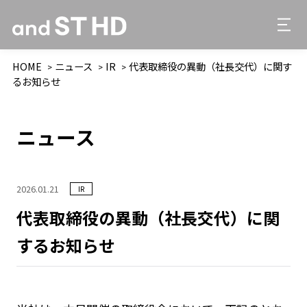
HOME
ニュース
IR
代表取締役の異動（社長交代）に関す
るお知らせ
ニュース
2026.01.21
IR
代表取締役の異動（社長交代）に関
するお知らせ