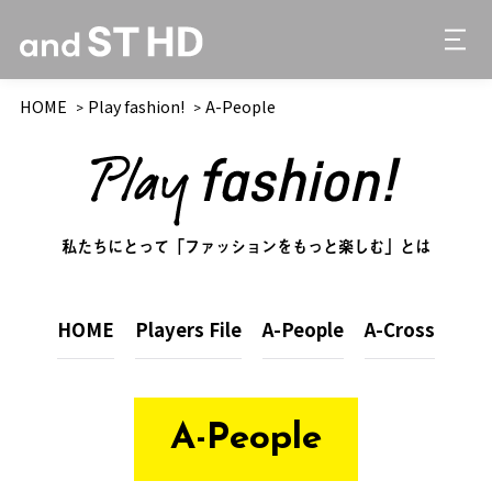
HOME
Play fashion!
A-People
私たちにとって「ファッションをもっと楽しむ」とは
HOME
Players File
A-People
A-Cross
A-People