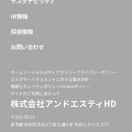
サステナビリティ
IR情報
採用情報
お問い合わせ
ホーム
ソーシャルメディアポリシー
プライバシーポリシー
カスタマーハラスメントに対する基本方針
情報セキュリティポリシー
Cookieポリシー
サイトのご利用にあたって
株式会社アンドエスティHD
〒150-8510
東京都渋谷区渋谷2丁目21番1号 渋谷ヒカリエ 27F