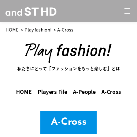
HOME
Play fashion!
A-Cross
私たちにとって「ファッションをもっと楽しむ」とは
HOME
Players File
A-People
A-Cross
A-Cross