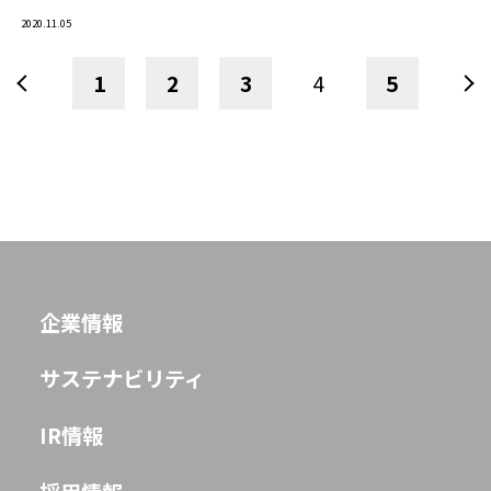
2020.11.05
1
2
3
4
5
企業情報
サステナビリティ
IR情報