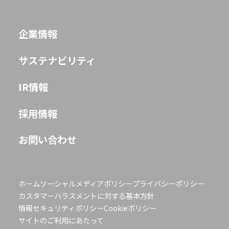
企業情報
サステナビリティ
IR情報
採用情報
お問い合わせ
ホーム
ソーシャルメディアポリシー
プライバシーポリシー
カスタマーハラスメントに対する基本方針
情報セキュリティポリシー
Cookieポリシー
サイトのご利用にあたって