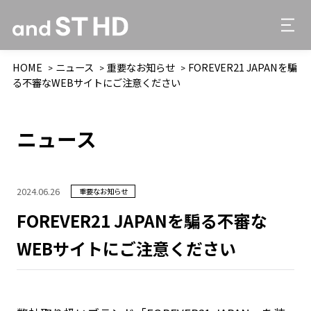
HOME
ニュース
重要なお知らせ
FOREVER21 JAPANを騙
る不審なWEBサイトにご注意ください
ニュース
2024.06.26
重要なお知らせ
FOREVER21 JAPANを騙る不審な
WEBサイトにご注意ください