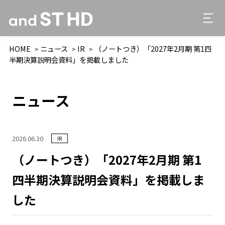
HOME
ニュース
IR
（ノートつき）「2027年2月期 第1四
半期決算説明会資料」を掲載しました
ニュース
2026.06.30
IR
（ノートつき）「2027年2月期 第1
四半期決算説明会資料」を掲載しま
した