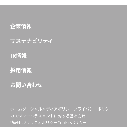
企業情報
JP
EN
サステナビリティ
IR情報
採用情報
お問い合わせ
ホーム
ソーシャルメディアポリシー
プライバシーポリシー
カスタマーハラスメントに対する基本方針
情報セキュリティポリシー
Cookieポリシー