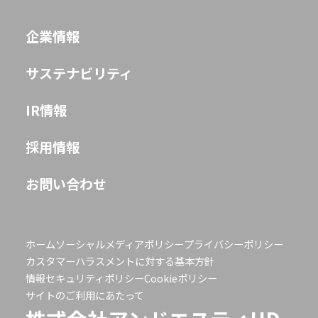
企業情報
JP
EN
サステナビリティ
IR情報
採用情報
お問い合わせ
ホーム
ソーシャルメディアポリシー
プライバシーポリシー
カスタマーハラスメントに対する基本方針
情報セキュリティポリシー
Cookieポリシー
サイトのご利用にあたって