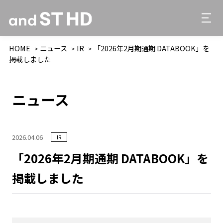
HOME
ニュース
IR
「2026年2月期通期 DATABOOK」を
掲載しました
ニュース
2026.04.06
IR
「2026年2月期通期 DATABOOK」を
掲載しました