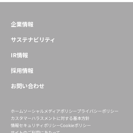
企業情報
JP
EN
サステナビリティ
IR情報
採用情報
お問い合わせ
ホーム
ソーシャルメディアポリシー
プライバシーポリシー
カスタマーハラスメントに対する基本方針
情報セキュリティポリシー
Cookieポリシー
サイトのご利用にあたって