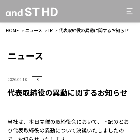
HOME
ニュース
IR
代表取締役の異動に関するお知らせ
ニュース
2026.02.18
IR
代表取締役の異動に関するお知らせ
当社は、本⽇開催の取締役会において、下記のとお
り代表取締役の異動について決議いたしましたの
で、お知らせいたします。