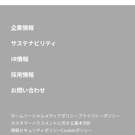
企業情報
JP
EN
サステナビリティ
IR情報
採用情報
お問い合わせ
ホーム
ソーシャルメディアポリシー
プライバシーポリシー
カスタマーハラスメントに対する基本方針
情報セキュリティポリシー
Cookieポリシー