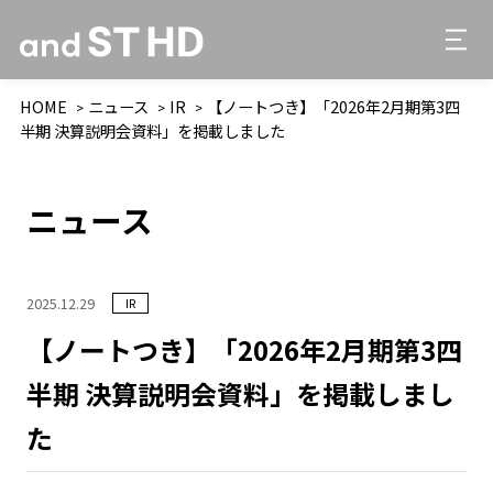
HOME
ニュース
IR
【ノートつき】「2026年2月期第3四
半期 決算説明会資料」を掲載しました
ニュース
2025.12.29
IR
【ノートつき】「2026年2月期第3四
半期 決算説明会資料」を掲載しまし
た