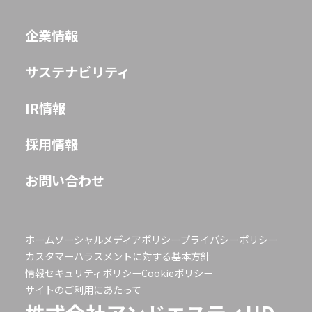
企業情報
JP
EN
サステナビリティ
IR情報
採用情報
お問い合わせ
ホーム
ソーシャルメディアポリシー
プライバシーポリシー
カスタマーハラスメントに対する基本方針
情報セキュリティポリシー
Cookieポリシー
サイトのご利用にあたって