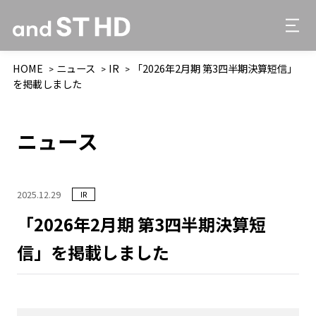
HOME
ニュース
IR
「2026年2月期 第3四半期決算短信」
を掲載しました
ニュース
2025.12.29
IR
「2026年2月期 第3四半期決算短
信」を掲載しました