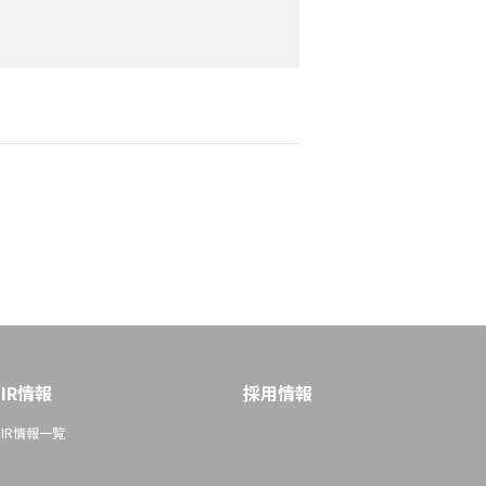
IR情報
採用情報
IR情報一覧