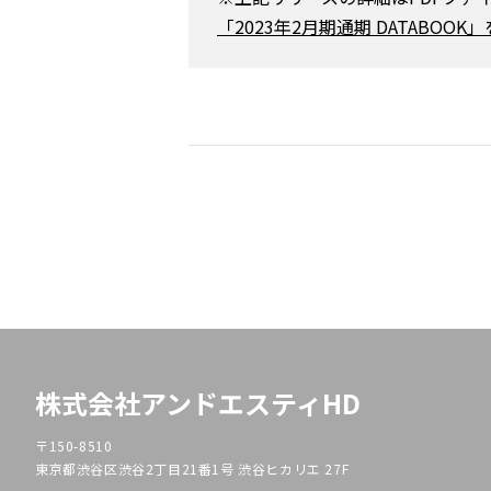
「2023年2月期通期 DATABOO
株式会社アンドエスティHD
〒150-8510
東京都渋谷区渋谷2丁目21番1号 渋谷ヒカリエ 27F