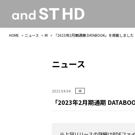
HOME
ニュース
IR
「2023年2月期通期 DATABOOK」を掲載しました
ニュース
2023.04.04
IR
「2023年2月期通期 DATAB
※上記リリースの詳細はPDFファ