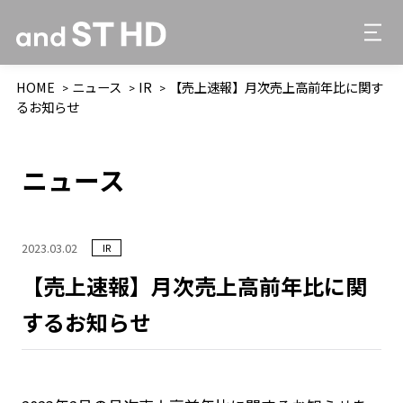
HOME
ニュース
IR
【売上速報】月次売上高前年比に関す
るお知らせ
ニュース
2023.03.02
IR
【売上速報】月次売上高前年比に関
するお知らせ