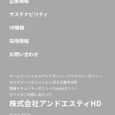
企業情報
サステナビリティ
IR情報
採用情報
お問い合わせ
ホーム
ソーシャルメディアポリシー
プライバシーポリシー
カスタマーハラスメントに対する基本方針
情報セキュリティポリシー
Cookieポリシー
サイトのご利用にあたって
株式会社アンドエスティHD
〒150-8510