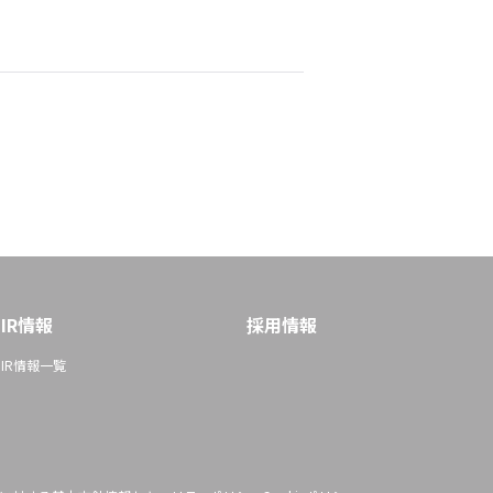
IR情報
採用情報
IR情報一覧