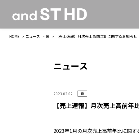
HOME
ニュース
IR
【売上速報】月次売上高前年比に関するお知らせ
ニュース
2023.02.02
IR
【売上速報】月次売上高前年
2023年1月の月次売上高前年比に関