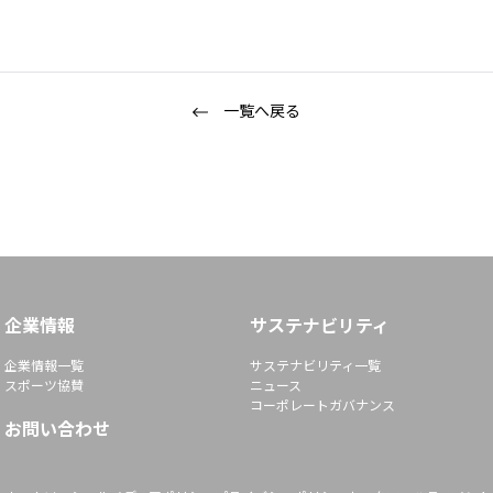
一覧へ戻る
企業情報
サステナビリティ
企業情報一覧
サステナビリティ一覧
スポーツ協賛
ニュース
コーポレートガバナンス
お問い合わせ