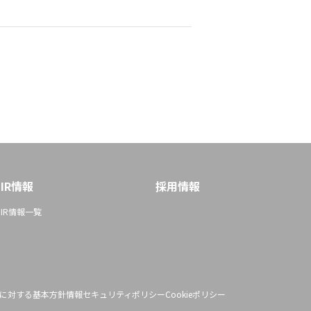
IR情報
採用情報
IR情報一覧
に対する基本方針
情報セキュリティポリシー
Cookieポリシー