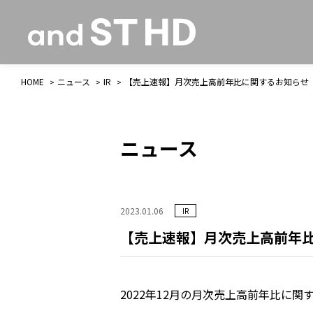
HOME
ニュース
IR
【売上速報】月次売上高前年比に関するお知らせ
ニュース
2023.01.06
IR
【売上速報】月次売上高前年
2022年12月の月次売上高前年比に