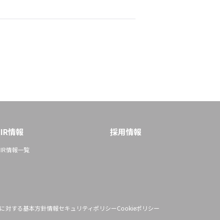
IR情報
採用情報
IR情報一覧
に対する基本方針
情報セキュリティポリシー
Cookieポリシー