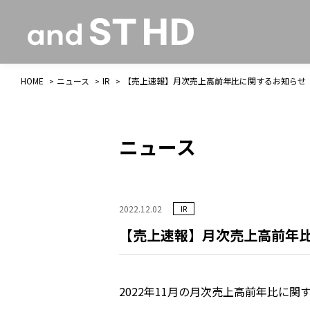
HOME
ニュース
IR
【売上速報】月次売上高前年比に関するお知らせ
ニュース
2022.12.02
IR
【売上速報】月次売上高前年
2022年11月の月次売上高前年比に