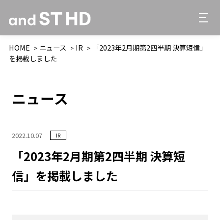
HOME
ニュース
IR
「2023年2月期第2四半期 決算短信」
を掲載しました
ニュース
2022.10.07
IR
「2023年2月期第2四半期 決算短
信」を掲載しました