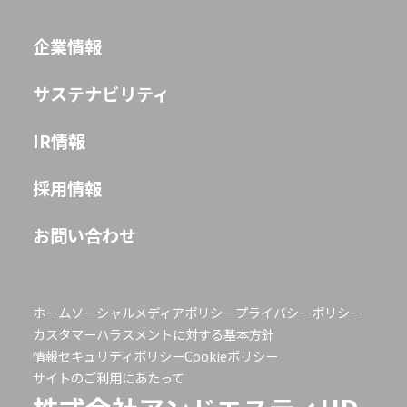
企業情報
JP
EN
サステナビリティ
IR情報
採用情報
お問い合わせ
ホーム
ソーシャルメディアポリシー
プライバシーポリシー
カスタマーハラスメントに対する基本方針
情報セキュリティポリシー
Cookieポリシー
サイトのご利用にあたって