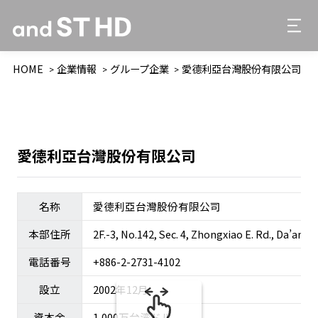
HOME
企業情報
グループ企業
愛德利亞台灣股份有限公司
愛德利亞台灣股份有限公司
名称
愛德利亞台灣股份有限公司
本部住所
2F.-3, No.142, Sec. 4, Zhongxiao E. Rd., Da’an Di
電話番号
+886-2-2731-4102
設立
2002年12月
資本金
1,000万台湾ドル