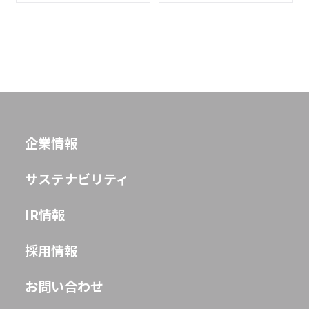
Play fashion!
JP
EN
企業情報
サステナビリティ
IR情報
採用情報
お問い合わせ